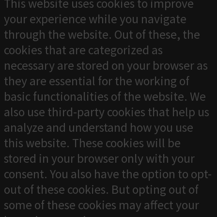
This website uses cookies to improve
your experience while you navigate
through the website. Out of these, the
cookies that are categorized as
necessary are stored on your browser as
they are essential for the working of
basic functionalities of the website. We
also use third-party cookies that help us
analyze and understand how you use
this website. These cookies will be
stored in your browser only with your
consent. You also have the option to opt-
out of these cookies. But opting out of
some of these cookies may affect your