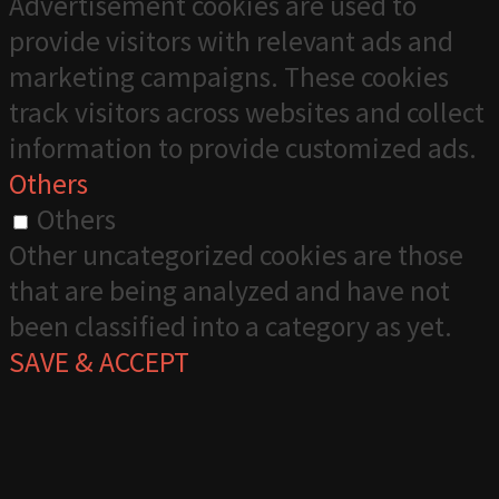
Advertisement cookies are used to
provide visitors with relevant ads and
marketing campaigns. These cookies
track visitors across websites and collect
information to provide customized ads.
Others
Others
Other uncategorized cookies are those
that are being analyzed and have not
been classified into a category as yet.
SAVE & ACCEPT