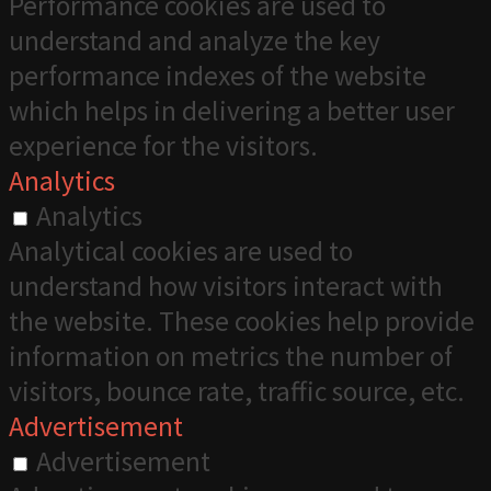
Performance cookies are used to
understand and analyze the key
performance indexes of the website
which helps in delivering a better user
experience for the visitors.
Analytics
Analytics
Analytical cookies are used to
understand how visitors interact with
the website. These cookies help provide
information on metrics the number of
visitors, bounce rate, traffic source, etc.
Advertisement
Advertisement