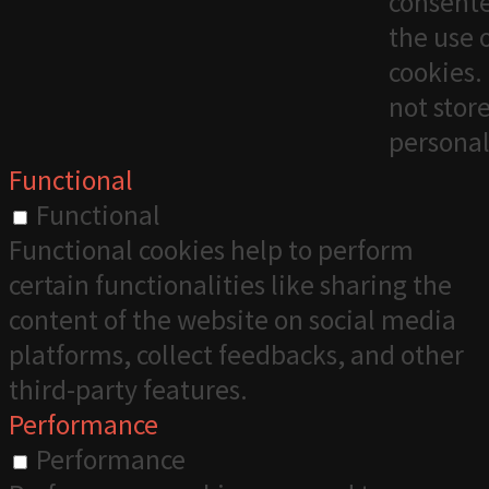
consente
the use 
cookies. 
not stor
personal
Functional
Functional
Functional cookies help to perform
certain functionalities like sharing the
content of the website on social media
platforms, collect feedbacks, and other
third-party features.
Performance
Performance