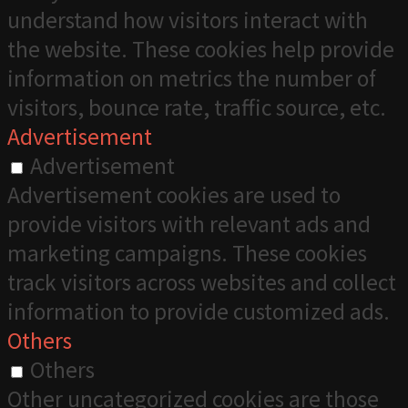
understand how visitors interact with
the website. These cookies help provide
information on metrics the number of
visitors, bounce rate, traffic source, etc.
Advertisement
Advertisement
Advertisement cookies are used to
provide visitors with relevant ads and
marketing campaigns. These cookies
track visitors across websites and collect
information to provide customized ads.
Others
Others
Other uncategorized cookies are those