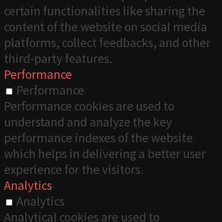
certain functionalities like sharing the
content of the website on social media
platforms, collect feedbacks, and other
third-party features.
Performance
Performance
Performance cookies are used to
understand and analyze the key
performance indexes of the website
which helps in delivering a better user
experience for the visitors.
Analytics
Analytics
Analytical cookies are used to