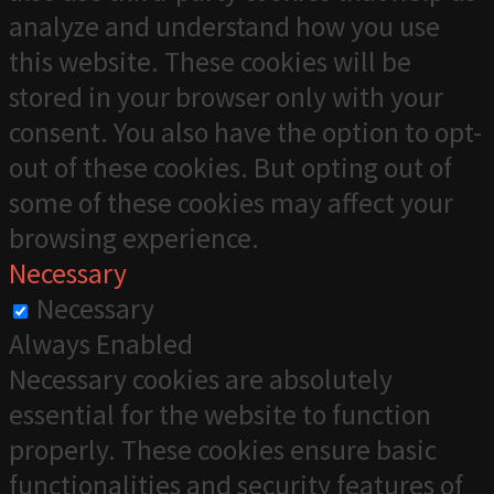
analyze and understand how you use
this website. These cookies will be
stored in your browser only with your
consent. You also have the option to opt-
out of these cookies. But opting out of
some of these cookies may affect your
browsing experience.
Necessary
Necessary
Always Enabled
Necessary cookies are absolutely
essential for the website to function
properly. These cookies ensure basic
functionalities and security features of