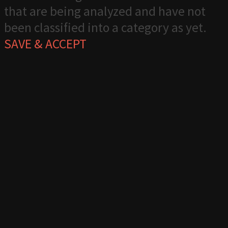
that are being analyzed and have not
been classified into a category as yet.
SAVE & ACCEPT