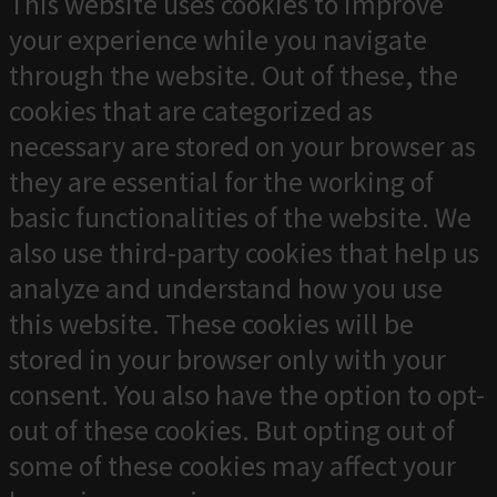
This website uses cookies to improve
your experience while you navigate
through the website. Out of these, the
cookies that are categorized as
necessary are stored on your browser as
they are essential for the working of
basic functionalities of the website. We
also use third-party cookies that help us
analyze and understand how you use
this website. These cookies will be
stored in your browser only with your
consent. You also have the option to opt-
out of these cookies. But opting out of
some of these cookies may affect your