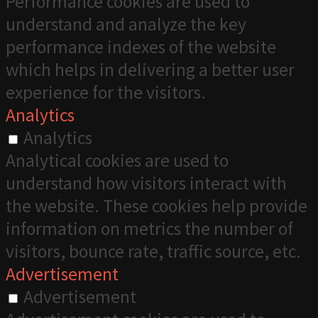
Performance cookies are used to
understand and analyze the key
performance indexes of the website
which helps in delivering a better user
experience for the visitors.
Analytics
Analytics
Analytical cookies are used to
understand how visitors interact with
the website. These cookies help provide
information on metrics the number of
visitors, bounce rate, traffic source, etc.
Advertisement
Advertisement