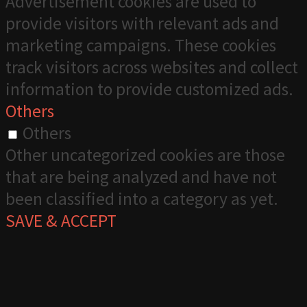
Advertisement cookies are used to
provide visitors with relevant ads and
marketing campaigns. These cookies
track visitors across websites and collect
information to provide customized ads.
Others
Others
Other uncategorized cookies are those
that are being analyzed and have not
been classified into a category as yet.
SAVE & ACCEPT