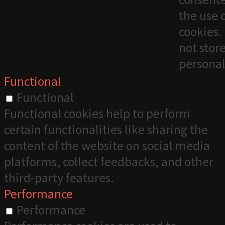
the use 
cookies. 
not stor
personal
Functional
Functional
Functional cookies help to perform
certain functionalities like sharing the
content of the website on social media
platforms, collect feedbacks, and other
third-party features.
Performance
Performance