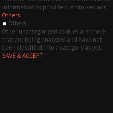
information to provide customized ads.
Others
Others
Other uncategorized cookies are those
that are being analyzed and have not
been classified into a category as yet.
SAVE & ACCEPT