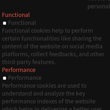
personal
Functional
Functional
Functional cookies help to perform
certain functionalities like sharing the
content of the website on social media
platforms, collect feedbacks, and other
third-party features.
Performance
Performance
Performance cookies are used to
understand and analyze the key
performance indexes of the website
which helps in delivering a better user