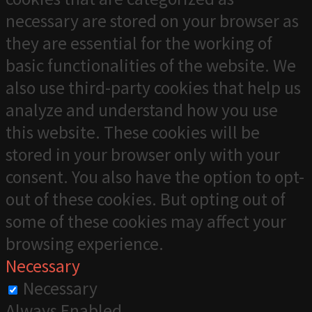
necessary are stored on your browser as
they are essential for the working of
basic functionalities of the website. We
also use third-party cookies that help us
analyze and understand how you use
this website. These cookies will be
stored in your browser only with your
consent. You also have the option to opt-
out of these cookies. But opting out of
some of these cookies may affect your
browsing experience.
Necessary
Necessary
Always Enabled