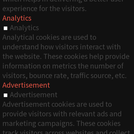
experience for the visitors.
Analytics
Analytics
Analytical cookies are used to
understand how visitors interact with
the website. These cookies help provide
information on metrics the number of
visitors, bounce rate, traffic source, etc.
Advertisement
Advertisement
Advertisement cookies are used to
provide visitors with relevant ads and
marketing campaigns. These cookies
track visitors across websites and collect