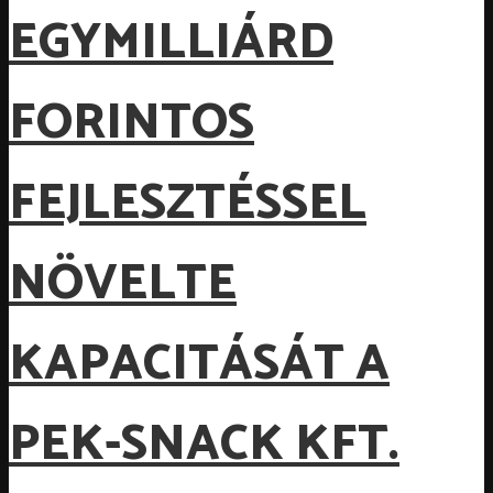
EGYMILLIÁRD
FORINTOS
FEJLESZTÉSSEL
NÖVELTE
KAPACITÁSÁT A
PEK-SNACK KFT.