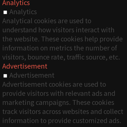
Analytics
Analytics
Analytical cookies are used to
understand how visitors interact with
the website. These cookies help provide
information on metrics the number of
visitors, bounce rate, traffic source, etc.
Advertisement
Advertisement
Advertisement cookies are used to
provide visitors with relevant ads and
marketing campaigns. These cookies
track visitors across websites and collect
information to provide customized ads.