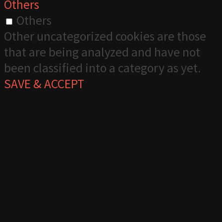
Others
Others
Other uncategorized cookies are those
that are being analyzed and have not
been classified into a category as yet.
SAVE & ACCEPT