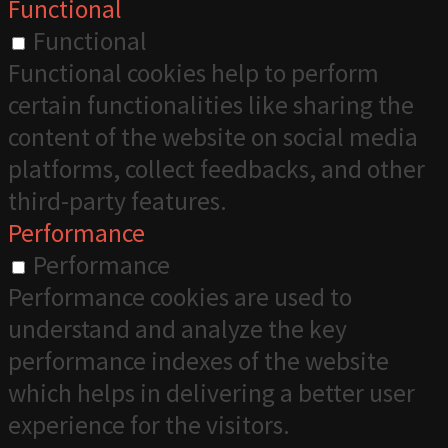
Functional
Functional
Functional cookies help to perform
certain functionalities like sharing the
content of the website on social media
platforms, collect feedbacks, and other
third-party features.
Performance
Performance
Performance cookies are used to
understand and analyze the key
performance indexes of the website
which helps in delivering a better user
experience for the visitors.