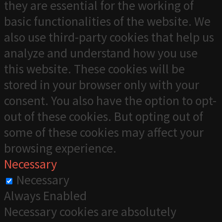
they are essential for the working of
basic functionalities of the website. We
also use third-party cookies that help us
analyze and understand how you use
this website. These cookies will be
stored in your browser only with your
consent. You also have the option to opt-
out of these cookies. But opting out of
some of these cookies may affect your
browsing experience.
Necessary
Necessary
Always Enabled
Necessary cookies are absolutely