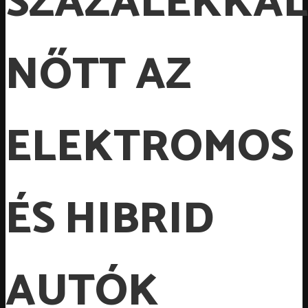
SZÁZALÉKKAL
NŐTT AZ
ELEKTROMOS
ÉS HIBRID
AUTÓK