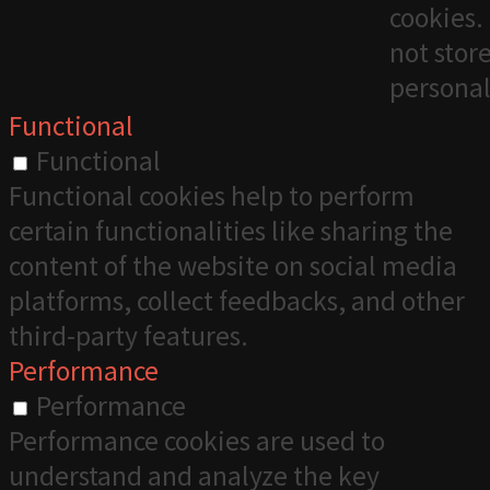
cookies. 
not stor
personal
Functional
Functional
Functional cookies help to perform
certain functionalities like sharing the
content of the website on social media
platforms, collect feedbacks, and other
third-party features.
Performance
Performance
Performance cookies are used to
understand and analyze the key