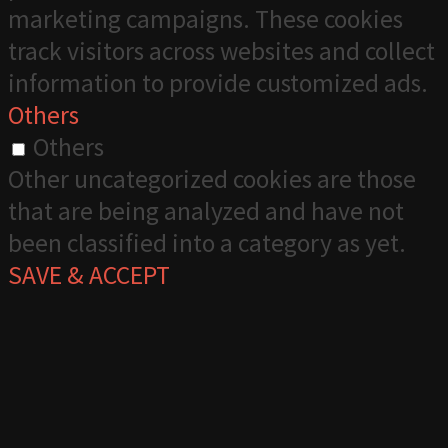
marketing campaigns. These cookies
track visitors across websites and collect
information to provide customized ads.
Others
Others
Other uncategorized cookies are those
that are being analyzed and have not
been classified into a category as yet.
SAVE & ACCEPT