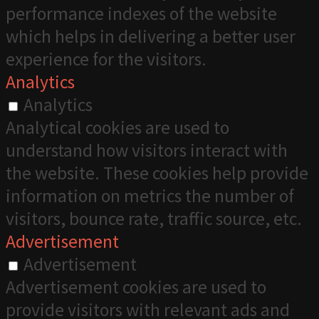
performance indexes of the website
which helps in delivering a better user
experience for the visitors.
Analytics
Analytics
Analytical cookies are used to
understand how visitors interact with
the website. These cookies help provide
information on metrics the number of
visitors, bounce rate, traffic source, etc.
Advertisement
Advertisement
Advertisement cookies are used to
provide visitors with relevant ads and