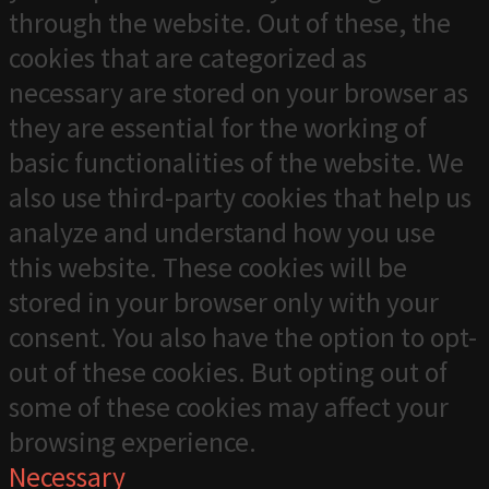
through the website. Out of these, the
cookies that are categorized as
necessary are stored on your browser as
they are essential for the working of
basic functionalities of the website. We
also use third-party cookies that help us
analyze and understand how you use
this website. These cookies will be
stored in your browser only with your
consent. You also have the option to opt-
out of these cookies. But opting out of
some of these cookies may affect your
browsing experience.
Necessary