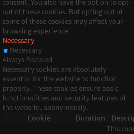
consent. You also have the option to opt-
out of these cookies. But opting out of
some of these cookies may affect your
browsing experience.
Necessary
Necessary
Always Enabled
Necessary cookies are absolutely
essential for the website to function
properly. These cookies ensure basic
functionalities and security features of
the website, anonymously.
Cookie
Duration
Descri
This cook