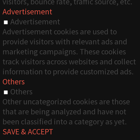
visitors, bounce rate, traffic source, etc.
Advertisement
Advertisement
Advertisement cookies are used to
provide visitors with relevant ads and
marketing campaigns. These cookies
track visitors across websites and collect
information to provide customized ads.
Others
Others
Other uncategorized cookies are those
that are being analyzed and have not
been classified into a category as yet.
SAVE & ACCEPT