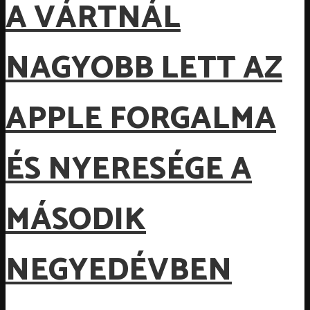
A VÁRTNÁL
NAGYOBB LETT AZ
APPLE FORGALMA
ÉS NYERESÉGE A
MÁSODIK
NEGYEDÉVBEN