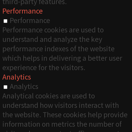
third-party features.
Performance
Performance
Performance cookies are used to
understand and analyze the key
performance indexes of the website
which helps in delivering a better user
experience for the visitors.
Analytics
Analytics
Analytical cookies are used to
understand how visitors interact with
the website. These cookies help provide
information on metrics the number of