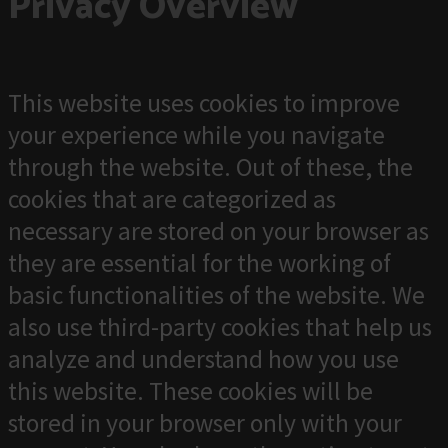
Privacy Overview
This website uses cookies to improve
your experience while you navigate
through the website. Out of these, the
cookies that are categorized as
necessary are stored on your browser as
they are essential for the working of
basic functionalities of the website. We
also use third-party cookies that help us
analyze and understand how you use
this website. These cookies will be
stored in your browser only with your