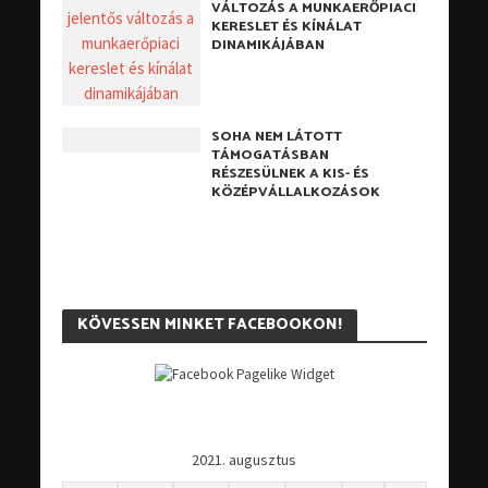
VÁLTOZÁS A MUNKAERŐPIACI
KERESLET ÉS KÍNÁLAT
DINAMIKÁJÁBAN
SOHA NEM LÁTOTT
TÁMOGATÁSBAN
RÉSZESÜLNEK A KIS- ÉS
KÖZÉPVÁLLALKOZÁSOK
KÖVESSEN MINKET FACEBOOKON!
2021. augusztus