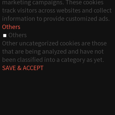
marketing campaigns. These cookies
track visitors across websites and collect
information to provide customized ads.
Others
Others
Other uncategorized cookies are those
that are being analyzed and have not
been classified into a category as yet.
SAVE & ACCEPT