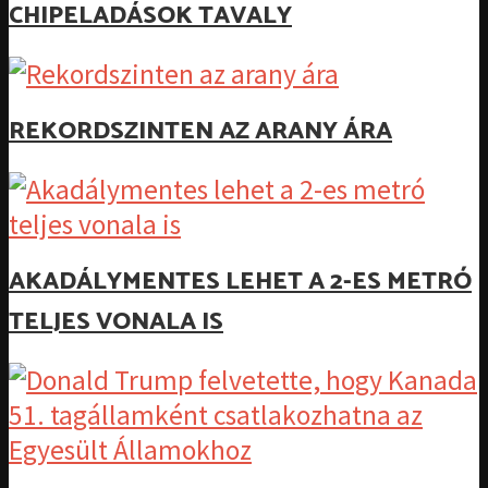
CHIPELADÁSOK TAVALY
REKORDSZINTEN AZ ARANY ÁRA
AKADÁLYMENTES LEHET A 2-ES METRÓ
TELJES VONALA IS