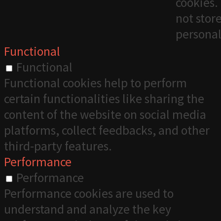
cookies. 
not stor
personal
Functional
Functional
Functional cookies help to perform
certain functionalities like sharing the
content of the website on social media
platforms, collect feedbacks, and other
third-party features.
Performance
Performance
Performance cookies are used to
understand and analyze the key