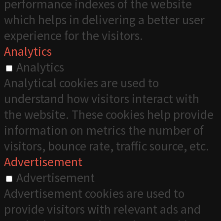
performance indexes of the website
which helps in delivering a better user
experience for the visitors.
Analytics
Analytics
Analytical cookies are used to
understand how visitors interact with
the website. These cookies help provide
information on metrics the number of
visitors, bounce rate, traffic source, etc.
Advertisement
Advertisement
Advertisement cookies are used to
provide visitors with relevant ads and