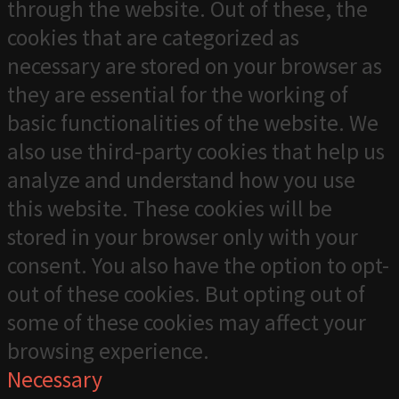
through the website. Out of these, the
cookies that are categorized as
necessary are stored on your browser as
they are essential for the working of
basic functionalities of the website. We
also use third-party cookies that help us
analyze and understand how you use
this website. These cookies will be
stored in your browser only with your
consent. You also have the option to opt-
out of these cookies. But opting out of
some of these cookies may affect your
browsing experience.
Necessary