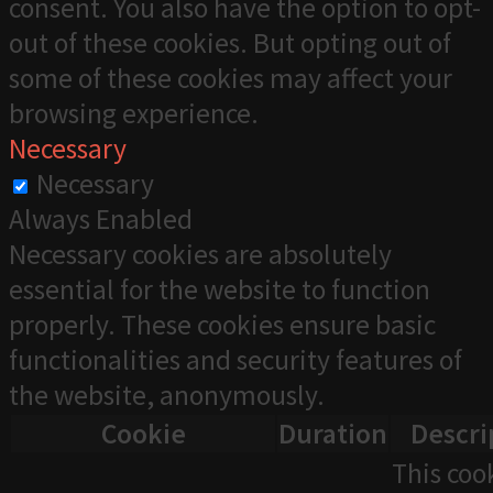
consent. You also have the option to opt-
out of these cookies. But opting out of
some of these cookies may affect your
browsing experience.
Necessary
Necessary
Always Enabled
Necessary cookies are absolutely
essential for the website to function
properly. These cookies ensure basic
functionalities and security features of
the website, anonymously.
Cookie
Duration
Descri
This cook