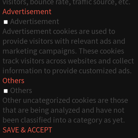
visitors, bounce rate, traffic source, etc.
Advertisement
Advertisement
Advertisement cookies are used to
provide visitors with relevant ads and
marketing campaigns. These cookies
track visitors across websites and collect
information to provide customized ads.
Others
Others
Other uncategorized cookies are those
that are being analyzed and have not
been classified into a category as yet.
SAVE & ACCEPT