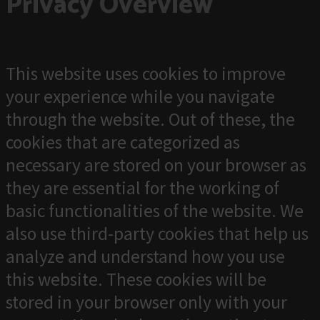
Privacy Overview
This website uses cookies to improve
your experience while you navigate
through the website. Out of these, the
cookies that are categorized as
necessary are stored on your browser as
they are essential for the working of
basic functionalities of the website. We
also use third-party cookies that help us
analyze and understand how you use
this website. These cookies will be
stored in your browser only with your