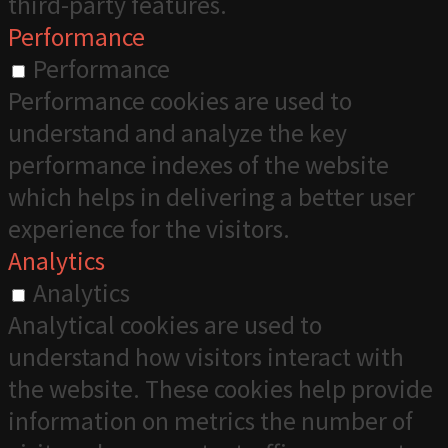
third-party features.
Performance
Performance
Performance cookies are used to
understand and analyze the key
performance indexes of the website
which helps in delivering a better user
experience for the visitors.
Analytics
Analytics
Analytical cookies are used to
understand how visitors interact with
the website. These cookies help provide
information on metrics the number of