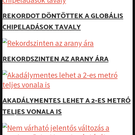
REKORDOT DÖNTÖTTEK A GLOBÁLIS
CHIPELADÁSOK TAVALY
REKORDSZINTEN AZ ARANY ÁRA
AKADÁLYMENTES LEHET A 2-ES METRÓ
TELJES VONALA IS