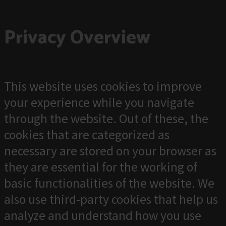
Privacy Overview
This website uses cookies to improve
your experience while you navigate
through the website. Out of these, the
cookies that are categorized as
necessary are stored on your browser as
they are essential for the working of
basic functionalities of the website. We
also use third-party cookies that help us
analyze and understand how you use