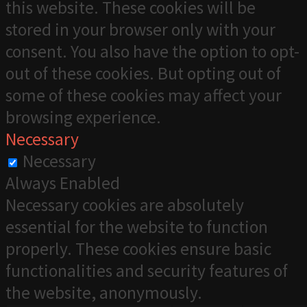
this website. These cookies will be
stored in your browser only with your
consent. You also have the option to opt-
out of these cookies. But opting out of
some of these cookies may affect your
browsing experience.
Necessary
Necessary
Always Enabled
Necessary cookies are absolutely
essential for the website to function
properly. These cookies ensure basic
functionalities and security features of
the website, anonymously.