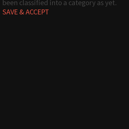
been classified into a category as yet.
SAVE & ACCEPT