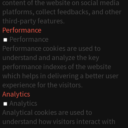
content of the website on social media
platforms, collect feedbacks, and other
third-party features.
Performance
Performance
Performance cookies are used to
understand and analyze the key
performance indexes of the website
which helps in delivering a better user
experience for the visitors.
Analytics
Analytics
Analytical cookies are used to
understand how visitors interact with