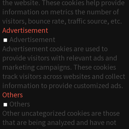
the website. These cookies help provide
information on metrics the number of
visitors, bounce rate, traffic source, etc.
Advertisement
Advertisement
Advertisement cookies are used to
provide visitors with relevant ads and
marketing campaigns. These cookies
track visitors across websites and collect
information to provide customized ads.
Others
Others
Other uncategorized cookies are those
that are being analyzed and have not