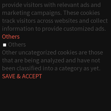
provide visitors with relevant ads and
marketing campaigns. These cookies
track visitors across websites and collect
information to provide customized ads.
Others
Others
Other uncategorized cookies are those
that are being analyzed and have not
been classified into a category as yet.
SAVE & ACCEPT