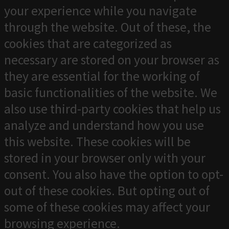
your experience while you navigate
through the website. Out of these, the
cookies that are categorized as
necessary are stored on your browser as
they are essential for the working of
basic functionalities of the website. We
also use third-party cookies that help us
analyze and understand how you use
this website. These cookies will be
stored in your browser only with your
consent. You also have the option to opt-
out of these cookies. But opting out of
some of these cookies may affect your
browsing experience.