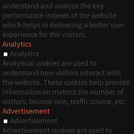
understand and analyze the key
performance indexes of the website
which helps in delivering a better user
experience for the visitors.
Analytics
Analytics
Analytical cookies are used to
understand how visitors interact with
the website. These cookies help provide
information on metrics the number of
visitors, bounce rate, traffic source, etc.
Advertisement
Advertisement
Advertisement cookies are used to