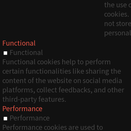
the use 
cookies. 
not stor
personal
Functional
Functional
Functional cookies help to perform
certain functionalities like sharing the
content of the website on social media
platforms, collect feedbacks, and other
third-party features.
Performance
Performance
Performance cookies are used to