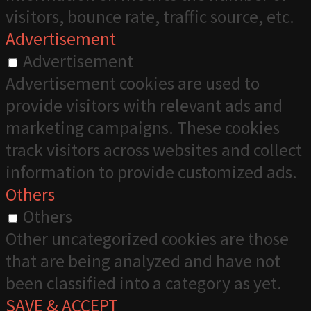
visitors, bounce rate, traffic source, etc.
Advertisement
Advertisement
Advertisement cookies are used to
provide visitors with relevant ads and
marketing campaigns. These cookies
track visitors across websites and collect
information to provide customized ads.
Others
Others
Other uncategorized cookies are those
that are being analyzed and have not
been classified into a category as yet.
SAVE & ACCEPT