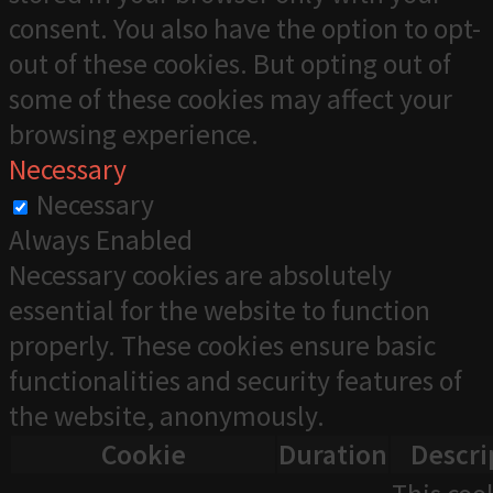
consent. You also have the option to opt-
out of these cookies. But opting out of
some of these cookies may affect your
browsing experience.
Necessary
Necessary
Always Enabled
Necessary cookies are absolutely
essential for the website to function
properly. These cookies ensure basic
functionalities and security features of
the website, anonymously.
Cookie
Duration
Descri