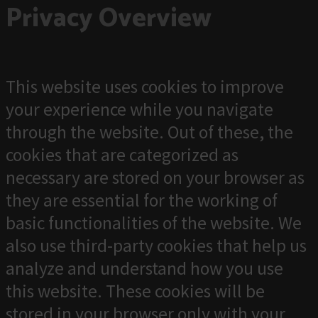
Privacy Overview
This website uses cookies to improve
your experience while you navigate
through the website. Out of these, the
cookies that are categorized as
necessary are stored on your browser as
they are essential for the working of
basic functionalities of the website. We
also use third-party cookies that help us
analyze and understand how you use
this website. These cookies will be
stored in your browser only with your