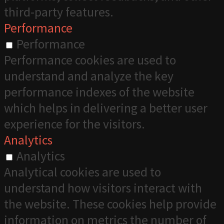
third-party features.
Performance
Performance
Performance cookies are used to
understand and analyze the key
performance indexes of the website
which helps in delivering a better user
experience for the visitors.
Analytics
Analytics
Analytical cookies are used to
understand how visitors interact with
the website. These cookies help provide
information on metrics the number of