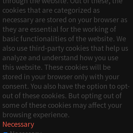
through the website. Out of these, the
cookies that are categorized as
necessary are stored on your browser as
they are essential for the working of
basic functionalities of the website. We
also use third-party cookies that help us
analyze and understand how you use
this website. These cookies will be
stored in your browser only with your
consent. You also have the option to opt-
out of these cookies. But opting out of
some of these cookies may affect your
browsing experience.
Necessary