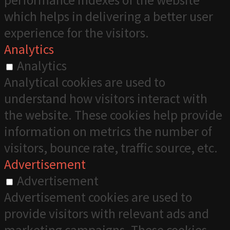
performance indexes of the website
which helps in delivering a better user
experience for the visitors.
Analytics
Analytics
Analytical cookies are used to
understand how visitors interact with
the website. These cookies help provide
information on metrics the number of
visitors, bounce rate, traffic source, etc.
Advertisement
Advertisement
Advertisement cookies are used to
provide visitors with relevant ads and