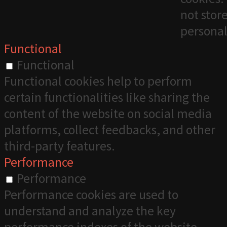
not stor
personal
Functional
Functional
Functional cookies help to perform
certain functionalities like sharing the
content of the website on social media
platforms, collect feedbacks, and other
third-party features.
Performance
Performance
Performance cookies are used to
understand and analyze the key