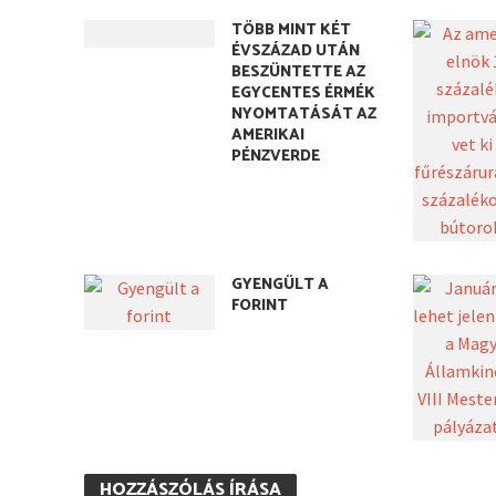
TÖBB MINT KÉT
ÉVSZÁZAD UTÁN
BESZÜNTETTE AZ
EGYCENTES ÉRMÉK
NYOMTATÁSÁT AZ
AMERIKAI
PÉNZVERDE
GYENGÜLT A
FORINT
HOZZÁSZÓLÁS ÍRÁSA