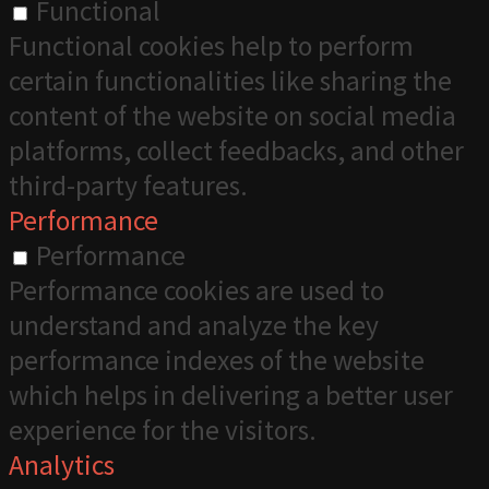
Functional
Functional cookies help to perform
certain functionalities like sharing the
content of the website on social media
platforms, collect feedbacks, and other
third-party features.
Performance
Performance
Performance cookies are used to
understand and analyze the key
performance indexes of the website
which helps in delivering a better user
experience for the visitors.
Analytics