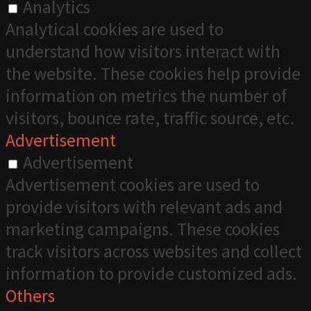
Analytics
Analytical cookies are used to
understand how visitors interact with
the website. These cookies help provide
information on metrics the number of
visitors, bounce rate, traffic source, etc.
Advertisement
Advertisement
Advertisement cookies are used to
provide visitors with relevant ads and
marketing campaigns. These cookies
track visitors across websites and collect
information to provide customized ads.
Others