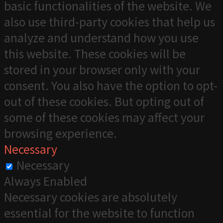
basic functionalities of the website. We
also use third-party cookies that help us
analyze and understand how you use
this website. These cookies will be
stored in your browser only with your
consent. You also have the option to opt-
out of these cookies. But opting out of
some of these cookies may affect your
browsing experience.
Necessary
Necessary
Always Enabled
Necessary cookies are absolutely
essential for the website to function