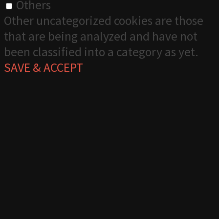
Others
Other uncategorized cookies are those
that are being analyzed and have not
been classified into a category as yet.
SAVE & ACCEPT