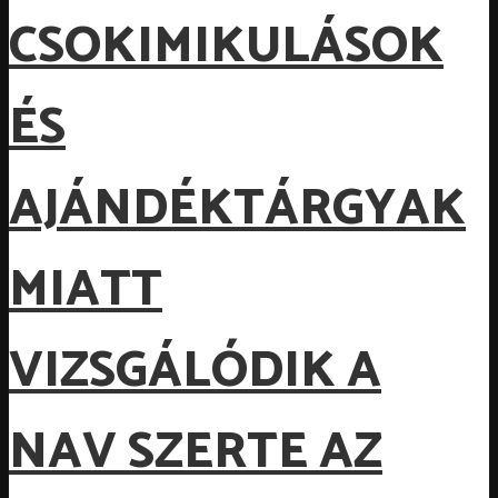
CSOKIMIKULÁSOK
ÉS
AJÁNDÉKTÁRGYAK
MIATT
VIZSGÁLÓDIK A
NAV SZERTE AZ