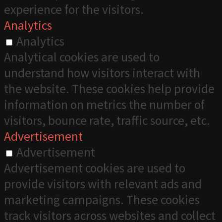
experience for the visitors.
Analytics
Analytics
Analytical cookies are used to
understand how visitors interact with
the website. These cookies help provide
information on metrics the number of
visitors, bounce rate, traffic source, etc.
Advertisement
Advertisement
Advertisement cookies are used to
provide visitors with relevant ads and
marketing campaigns. These cookies
track visitors across websites and collect