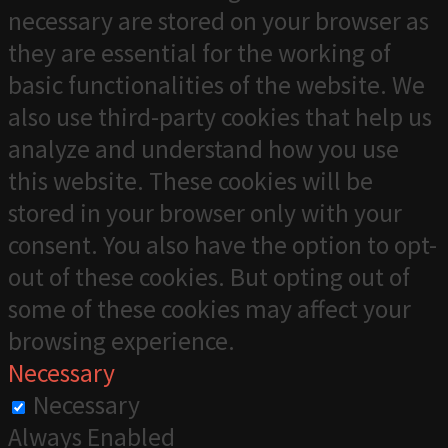
necessary are stored on your browser as
they are essential for the working of
basic functionalities of the website. We
also use third-party cookies that help us
analyze and understand how you use
this website. These cookies will be
stored in your browser only with your
consent. You also have the option to opt-
out of these cookies. But opting out of
some of these cookies may affect your
browsing experience.
Necessary
Necessary
Always Enabled