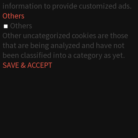
information to provide customized ads.
Others
Others
Other uncategorized cookies are those
that are being analyzed and have not
been classified into a category as yet.
SAVE & ACCEPT