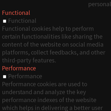
personal
Functional
Functional
Functional cookies help to perform
certain functionalities like sharing the
content of the website on social media
platforms, collect feedbacks, and other
third-party features.
Performance
Performance
Performance cookies are used to
understand and analyze the key
performance indexes of the website
which helps in delivering a better user