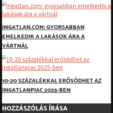
INGATLAN.COM: GYORSABBAN
EMELKEDIK A LAKÁSOK ÁRA A
VÁRTNÁL
10-20 SZÁZALÉKKAL ERŐSÖDHET AZ
INGATLANPIAC 2025-BEN
HOZZÁSZÓLÁS ÍRÁSA