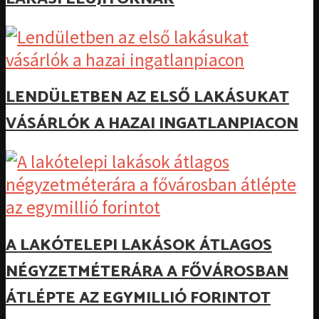
LENDÜLETBEN AZ ELSŐ LAKÁSUKAT
VÁSÁRLÓK A HAZAI INGATLANPIACON
A LAKÓTELEPI LAKÁSOK ÁTLAGOS
NÉGYZETMÉTERÁRA A FŐVÁROSBAN
ÁTLÉPTE AZ EGYMILLIÓ FORINTOT