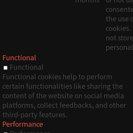
consente
the use 
cookies. 
not stor
personal
Functional
Functional
Functional cookies help to perform
certain functionalities like sharing the
content of the website on social media
platforms, collect feedbacks, and other
third-party features.
Performance