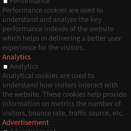
Performance
Performance cookies are used to
understand and analyze the key
performance indexes of the website
which helps in delivering a better user
experience for the visitors.
Analytics
Analytics
Analytical cookies are used to
understand how visitors interact with
the website. These cookies help provide
information on metrics the number of
visitors, bounce rate, traffic source, etc.
Advertisement