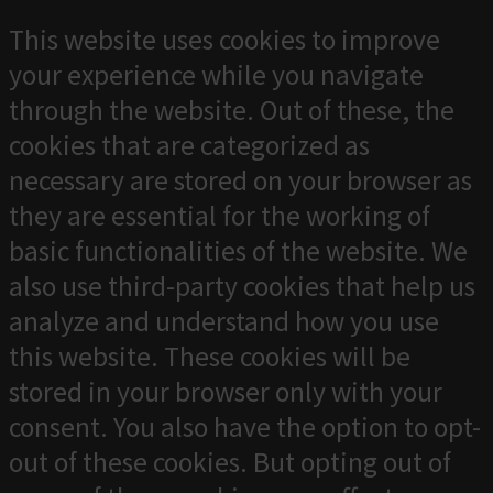
This website uses cookies to improve
your experience while you navigate
through the website. Out of these, the
cookies that are categorized as
necessary are stored on your browser as
they are essential for the working of
basic functionalities of the website. We
also use third-party cookies that help us
analyze and understand how you use
this website. These cookies will be
stored in your browser only with your
consent. You also have the option to opt-
out of these cookies. But opting out of