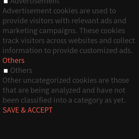
Advertisement
Advertisement cookies are used to
provide visitors with relevant ads and
marketing campaigns. These cookies
track visitors across websites and collect
information to provide customized ads.
Others
Others
Other uncategorized cookies are those
that are being analyzed and have not
been classified into a category as yet.
SAVE & ACCEPT