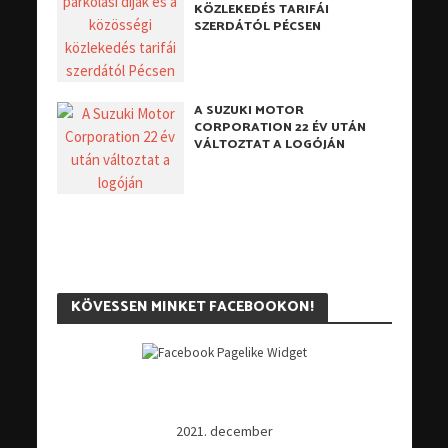
KÖZLEKEDÉS TARIFÁI
SZERDÁTÓL PÉCSEN
A SUZUKI MOTOR
CORPORATION 22 ÉV UTÁN
VÁLTOZTAT A LOGÓJÁN
KÖVESSEN MINKET FACEBOOKON!
2021. december