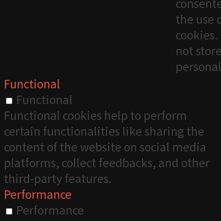
consente
the use 
cookies. 
not stor
personal
Functional
Functional
Functional cookies help to perform
certain functionalities like sharing the
content of the website on social media
platforms, collect feedbacks, and other
third-party features.
Performance
Performance