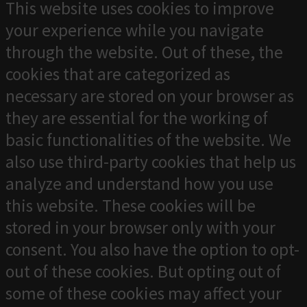
This website uses cookies to improve
your experience while you navigate
through the website. Out of these, the
cookies that are categorized as
necessary are stored on your browser as
they are essential for the working of
basic functionalities of the website. We
also use third-party cookies that help us
analyze and understand how you use
this website. These cookies will be
stored in your browser only with your
consent. You also have the option to opt-
out of these cookies. But opting out of
some of these cookies may affect your