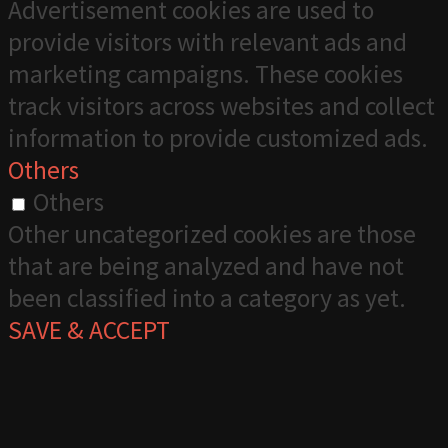
Advertisement cookies are used to
provide visitors with relevant ads and
marketing campaigns. These cookies
track visitors across websites and collect
information to provide customized ads.
Others
Others
Other uncategorized cookies are those
that are being analyzed and have not
been classified into a category as yet.
SAVE & ACCEPT