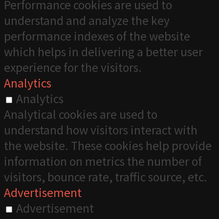
Performance cookies are used to
understand and analyze the key
performance indexes of the website
which helps in delivering a better user
experience for the visitors.
Analytics
Analytics
Analytical cookies are used to
understand how visitors interact with
the website. These cookies help provide
information on metrics the number of
visitors, bounce rate, traffic source, etc.
Advertisement
Advertisement