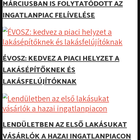
MÁRCIUSBAN IS FOLYTATÓDOTT AZ
INGATLANPIAC FELÍVELÉSE
ÉVOSZ: KEDVEZ A PIACI HELYZET A
LAKÁSÉPÍTŐKNEK ÉS
LAKÁSFELÚJÍTÓKNAK
LENDÜLETBEN AZ ELSŐ LAKÁSUKAT
VÁSÁRLÓK A HAZAI INGATLANPIACON