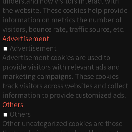
understand how visitors interact with
the website. These cookies help provide
information on metrics the number of
visitors, bounce rate, traffic source, etc.
Advertisement
Advertisement
Advertisement cookies are used to
provide visitors with relevant ads and
marketing campaigns. These cookies
track visitors across websites and collect
information to provide customized ads.
Others
Others
Other uncategorized cookies are those