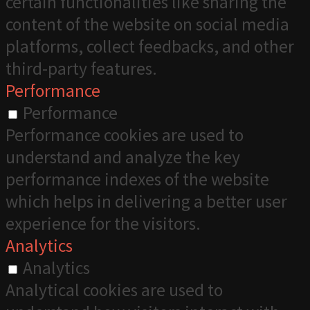
certain functionalities like sharing the
content of the website on social media
platforms, collect feedbacks, and other
third-party features.
Performance
Performance
Performance cookies are used to
understand and analyze the key
performance indexes of the website
which helps in delivering a better user
experience for the visitors.
Analytics
Analytics
Analytical cookies are used to