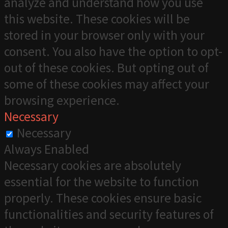
analyze and understand how you use
this website. These cookies will be
stored in your browser only with your
consent. You also have the option to opt-
out of these cookies. But opting out of
some of these cookies may affect your
browsing experience.
Necessary
Necessary
Always Enabled
Necessary cookies are absolutely
essential for the website to function
properly. These cookies ensure basic
functionalities and security features of