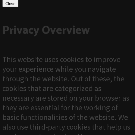
Close
Privacy Overview
This website uses cookies to improve
your experience while you navigate
through the website. Out of these, the
cookies that are categorized as
necessary are stored on your browser as
they are essential for the working of
basic functionalities of the website. We
also use third-party cookies that help us