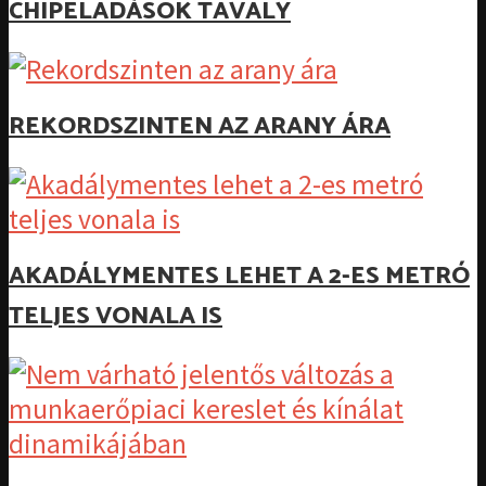
CHIPELADÁSOK TAVALY
REKORDSZINTEN AZ ARANY ÁRA
AKADÁLYMENTES LEHET A 2-ES METRÓ
TELJES VONALA IS