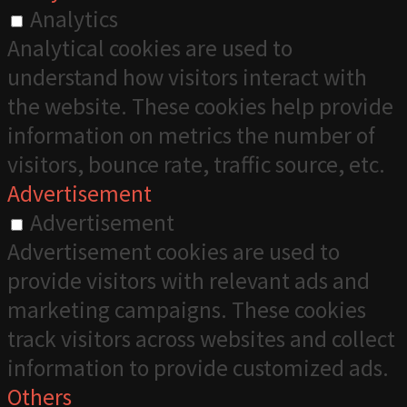
Analytics
Analytical cookies are used to
understand how visitors interact with
the website. These cookies help provide
information on metrics the number of
visitors, bounce rate, traffic source, etc.
Advertisement
Advertisement
Advertisement cookies are used to
provide visitors with relevant ads and
marketing campaigns. These cookies
track visitors across websites and collect
information to provide customized ads.
Others