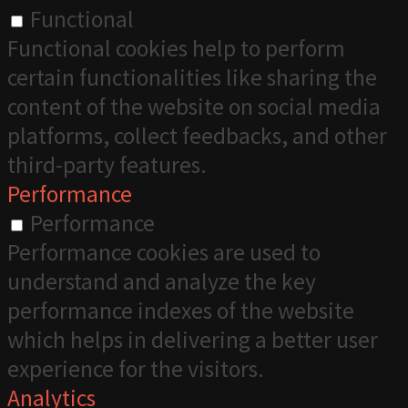
Functional
Functional cookies help to perform
certain functionalities like sharing the
content of the website on social media
platforms, collect feedbacks, and other
third-party features.
Performance
Performance
Performance cookies are used to
understand and analyze the key
performance indexes of the website
which helps in delivering a better user
experience for the visitors.
Analytics