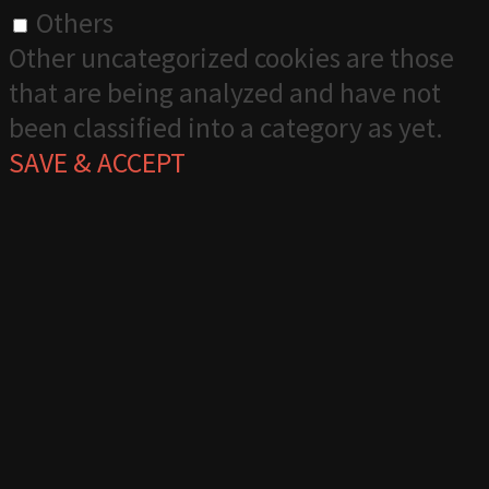
Others
Other uncategorized cookies are those
that are being analyzed and have not
been classified into a category as yet.
SAVE & ACCEPT