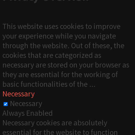
This website uses cookies to improve
your experience while you navigate
through the website. Out of these, the
cookies that are categorized as
necessary are stored on your browser as
they are essential for the working of
basic functionalities of the
...
Necessary
Necessary
Always Enabled
Necessary cookies are absolutely
essential for the website to function