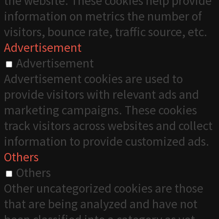
the website. These cookies help provide
information on metrics the number of
visitors, bounce rate, traffic source, etc.
Advertisement
Advertisement
Advertisement cookies are used to
provide visitors with relevant ads and
marketing campaigns. These cookies
track visitors across websites and collect
information to provide customized ads.
Others
Others
Other uncategorized cookies are those
that are being analyzed and have not