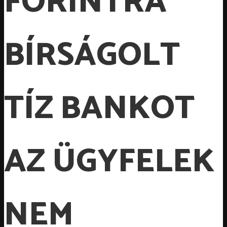
FORINTRA
BÍRSÁGOLT
TÍZ BANKOT
AZ ÜGYFELEK
NEM