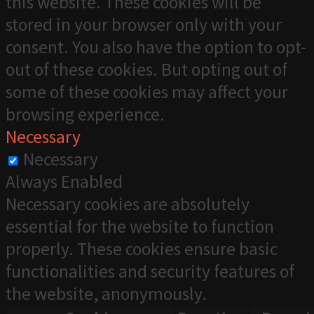
this website. These cookies will be
stored in your browser only with your
consent. You also have the option to opt-
out of these cookies. But opting out of
some of these cookies may affect your
browsing experience.
Necessary
Necessary
Always Enabled
Necessary cookies are absolutely
essential for the website to function
properly. These cookies ensure basic
functionalities and security features of
the website, anonymously.