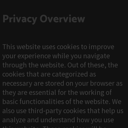
Privacy Overview
This website uses cookies to improve
your experience while you navigate
through the website. Out of these, the
cookies that are categorized as
necessary are stored on your browser as
they are essential for the working of
basic functionalities of the website. We
also use third-party cookies that help us
analyze and understand how you use