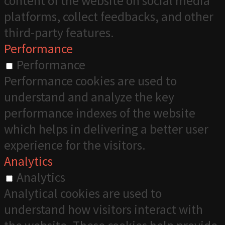
content of the website on social media
platforms, collect feedbacks, and other
third-party features.
Performance
Performance
Performance cookies are used to
understand and analyze the key
performance indexes of the website
which helps in delivering a better user
experience for the visitors.
Analytics
Analytics
Analytical cookies are used to
understand how visitors interact with