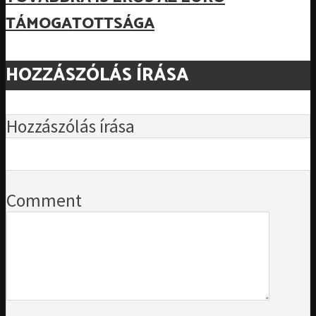
TÁMOGATOTTSÁGA
HOZZÁSZÓLÁS ÍRÁSA
Hozzászólás írása
Comment