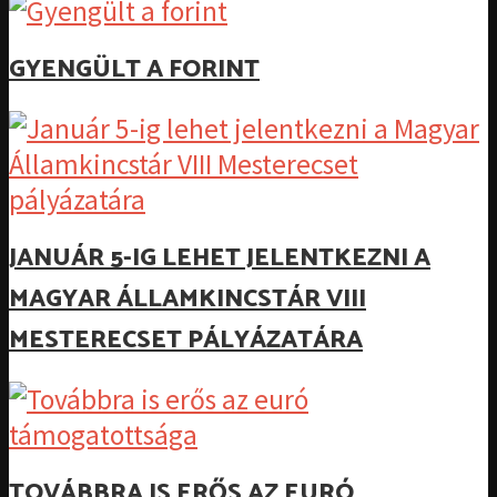
GYENGÜLT A FORINT
JANUÁR 5-IG LEHET JELENTKEZNI A
MAGYAR ÁLLAMKINCSTÁR VIII
MESTERECSET PÁLYÁZATÁRA
TOVÁBBRA IS ERŐS AZ EURÓ