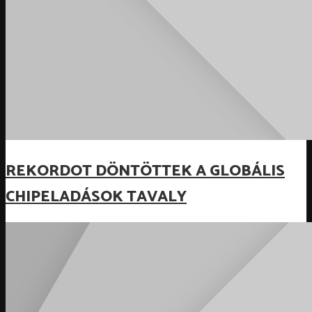
REKORDOT DÖNTÖTTEK A GLOBÁLIS
CHIPELADÁSOK TAVALY