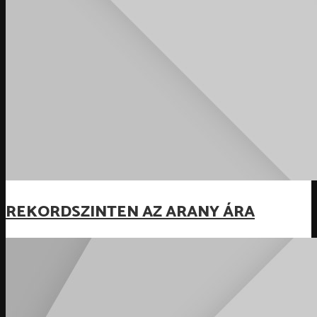
REKORDSZINTEN AZ ARANY ÁRA