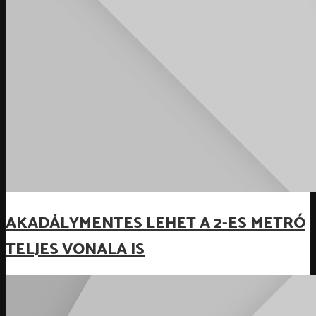
AKADÁLYMENTES LEHET A 2-ES METRÓ
TELJES VONALA IS