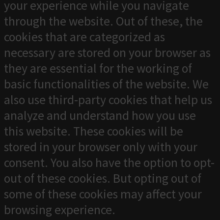
your experience while you navigate
through the website. Out of these, the
cookies that are categorized as
necessary are stored on your browser as
they are essential for the working of
basic functionalities of the website. We
also use third-party cookies that help us
analyze and understand how you use
this website. These cookies will be
stored in your browser only with your
consent. You also have the option to opt-
out of these cookies. But opting out of
some of these cookies may affect your
browsing experience.