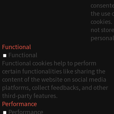
consente
the use 
cookies. 
not stor
personal
Functional
Functional
Functional cookies help to perform
certain functionalities like sharing the
content of the website on social media
platforms, collect feedbacks, and other
third-party features.
Performance
Performance