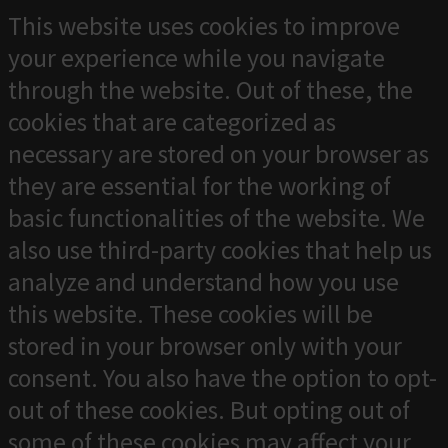
This website uses cookies to improve
your experience while you navigate
through the website. Out of these, the
cookies that are categorized as
necessary are stored on your browser as
they are essential for the working of
basic functionalities of the website. We
also use third-party cookies that help us
analyze and understand how you use
this website. These cookies will be
stored in your browser only with your
consent. You also have the option to opt-
out of these cookies. But opting out of
some of these cookies may affect your