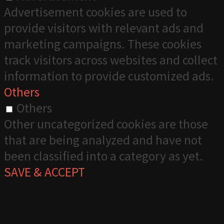
Advertisement cookies are used to
provide visitors with relevant ads and
marketing campaigns. These cookies
track visitors across websites and collect
information to provide customized ads.
Others
Others
Other uncategorized cookies are those
that are being analyzed and have not
been classified into a category as yet.
SAVE & ACCEPT