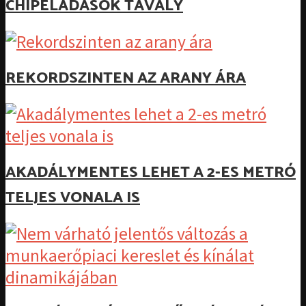
CHIPELADÁSOK TAVALY
REKORDSZINTEN AZ ARANY ÁRA
AKADÁLYMENTES LEHET A 2-ES METRÓ
TELJES VONALA IS