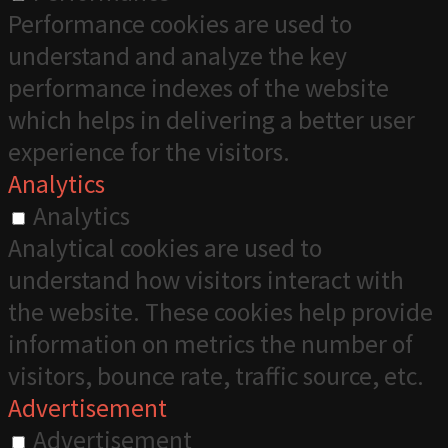
Performance cookies are used to
understand and analyze the key
performance indexes of the website
which helps in delivering a better user
experience for the visitors.
Analytics
Analytics
Analytical cookies are used to
understand how visitors interact with
the website. These cookies help provide
information on metrics the number of
visitors, bounce rate, traffic source, etc.
Advertisement
Advertisement