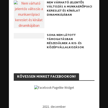
NEM VÁRHATÓ JELENTŐS
VÁLTOZÁS A MUNKAERŐPIACI
KERESLET ÉS KÍNÁLAT
DINAMIKÁJÁBAN
SOHA NEM LÁTOTT
TÁMOGATÁSBAN
RÉSZESÜLNEK A KIS- ÉS
KÖZÉPVÁLLALKOZÁSOK
KÖVESSEN MINKET FACEBOOKON!
2021. december