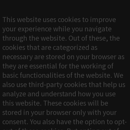
This website uses cookies to improve
your experience while you navigate
through the website. Out of these, the
cookies that are categorized as
necessary are stored on your browser as
they are essential for the working of
basic functionalities of the website. We
also use third-party cookies that help us
analyze and understand how you use
this website. These cookies will be
stored in your browser only with your
consent. You also have the option to opt-