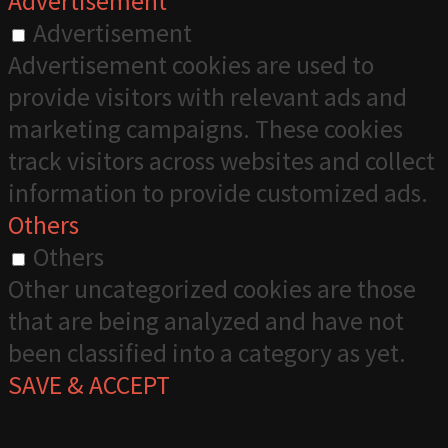
Advertisement
Advertisement
Advertisement cookies are used to
provide visitors with relevant ads and
marketing campaigns. These cookies
track visitors across websites and collect
information to provide customized ads.
Others
Others
Other uncategorized cookies are those
that are being analyzed and have not
been classified into a category as yet.
SAVE & ACCEPT