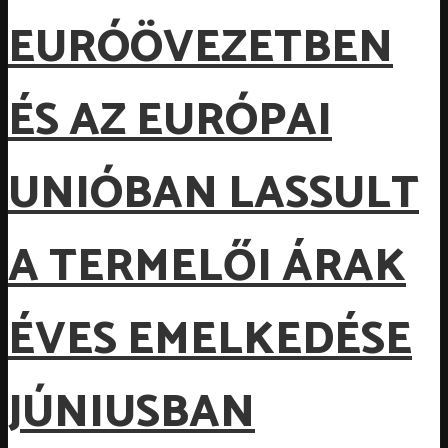
EURÓÖVEZETBEN
ÉS AZ EURÓPAI
UNIÓBAN LASSULT
A TERMELŐI ÁRAK
ÉVES EMELKEDÉSE
JÚNIUSBAN