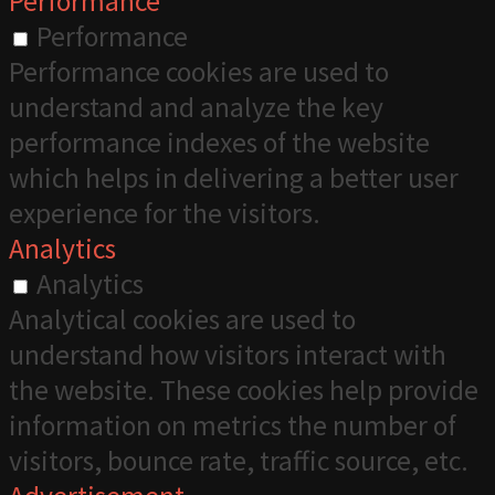
Performance
Performance
Performance cookies are used to
understand and analyze the key
performance indexes of the website
which helps in delivering a better user
experience for the visitors.
Analytics
Analytics
Analytical cookies are used to
understand how visitors interact with
the website. These cookies help provide
information on metrics the number of
visitors, bounce rate, traffic source, etc.