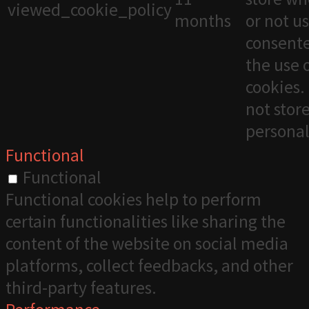
viewed_cookie_policy
months
or not u
consente
the use 
cookies. 
not stor
personal
Functional
Functional
Functional cookies help to perform
certain functionalities like sharing the
content of the website on social media
platforms, collect feedbacks, and other
third-party features.