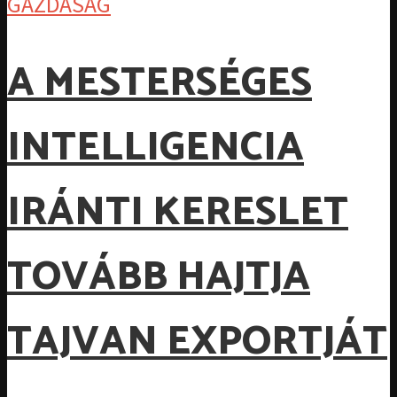
GAZDASÁG
A MESTERSÉGES
INTELLIGENCIA
IRÁNTI KERESLET
TOVÁBB HAJTJA
TAJVAN EXPORTJÁT