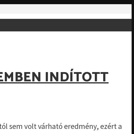
EMBEN INDÍTOTT
tól sem volt várható eredmény, ezért a