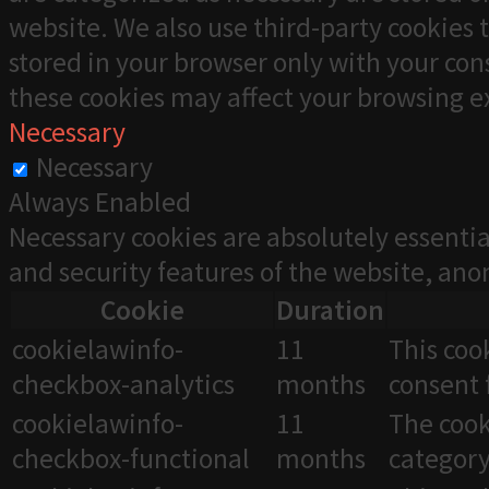
website. We also use third-party cookies 
stored in your browser only with your cons
these cookies may affect your browsing e
Necessary
Necessary
Always Enabled
Necessary cookies are absolutely essentia
and security features of the website, an
Cookie
Duration
cookielawinfo-
11
This coo
checkbox-analytics
months
consent 
cookielawinfo-
11
The cook
checkbox-functional
months
category