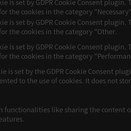
kie is set by GDPR Cookie Consent plugin. T
for the cookies in the category "Necessary"
kie is set by GDPR Cookie Consent plugin. T
for the cookies in the category "Other.
kie is set by GDPR Cookie Consent plugin. T
for the cookies in the category "Performan
ie is set by the GDPR Cookie Consent plugi
ented to the use of cookies. It does not sto
n functionalities like sharing the content 
features.