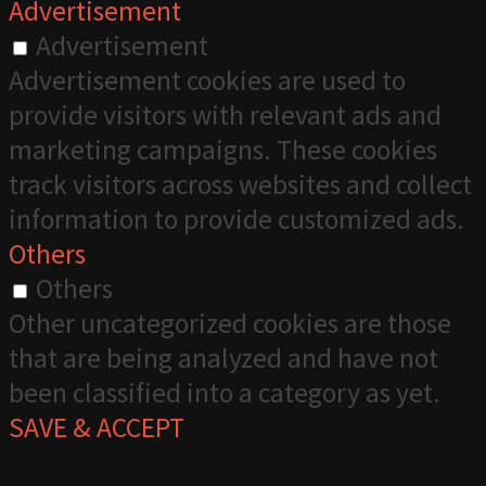
Advertisement
Advertisement
Advertisement cookies are used to
provide visitors with relevant ads and
marketing campaigns. These cookies
track visitors across websites and collect
information to provide customized ads.
Others
Others
Other uncategorized cookies are those
that are being analyzed and have not
been classified into a category as yet.
SAVE & ACCEPT