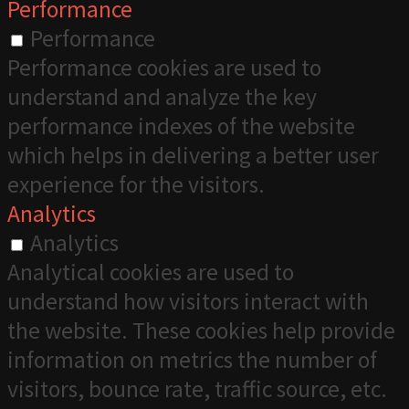
Performance
Performance
Performance cookies are used to
understand and analyze the key
performance indexes of the website
which helps in delivering a better user
experience for the visitors.
Analytics
Analytics
Analytical cookies are used to
understand how visitors interact with
the website. These cookies help provide
information on metrics the number of
visitors, bounce rate, traffic source, etc.