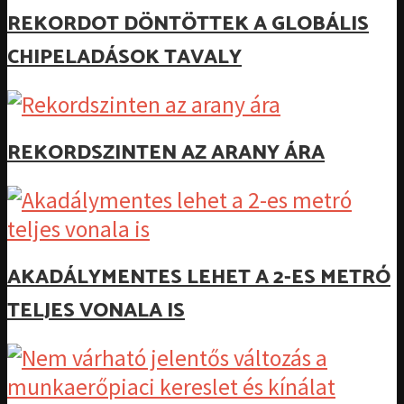
REKORDOT DÖNTÖTTEK A GLOBÁLIS
CHIPELADÁSOK TAVALY
REKORDSZINTEN AZ ARANY ÁRA
AKADÁLYMENTES LEHET A 2-ES METRÓ
TELJES VONALA IS