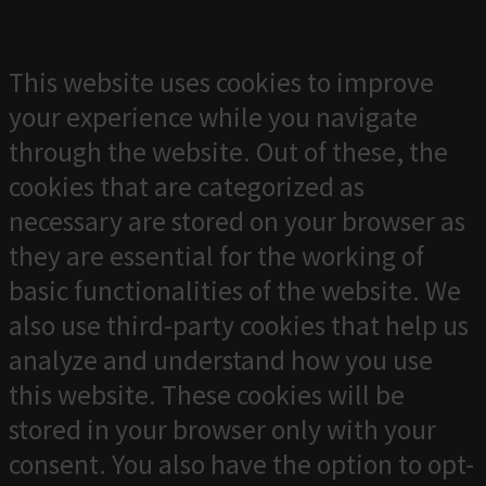
This website uses cookies to improve
your experience while you navigate
through the website. Out of these, the
cookies that are categorized as
necessary are stored on your browser as
they are essential for the working of
basic functionalities of the website. We
also use third-party cookies that help us
analyze and understand how you use
this website. These cookies will be
stored in your browser only with your
consent. You also have the option to opt-