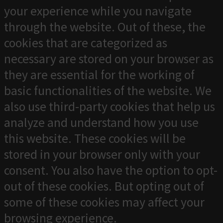
your experience while you navigate
through the website. Out of these, the
cookies that are categorized as
necessary are stored on your browser as
they are essential for the working of
basic functionalities of the website. We
also use third-party cookies that help us
analyze and understand how you use
this website. These cookies will be
stored in your browser only with your
consent. You also have the option to opt-
out of these cookies. But opting out of
some of these cookies may affect your
browsing experience.