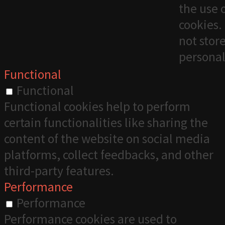
the use 
cookies. 
not stor
personal
Functional
Functional
Functional cookies help to perform
certain functionalities like sharing the
content of the website on social media
platforms, collect feedbacks, and other
third-party features.
Performance
Performance
Performance cookies are used to