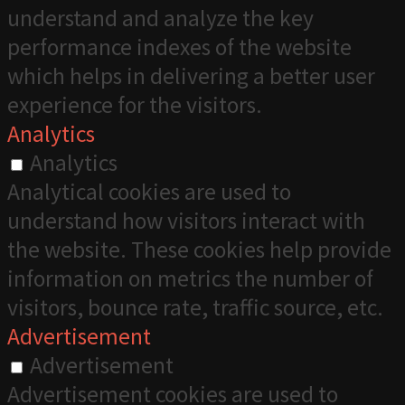
understand and analyze the key
performance indexes of the website
which helps in delivering a better user
experience for the visitors.
Analytics
Analytics
Analytical cookies are used to
understand how visitors interact with
the website. These cookies help provide
information on metrics the number of
visitors, bounce rate, traffic source, etc.
Advertisement
Advertisement
Advertisement cookies are used to