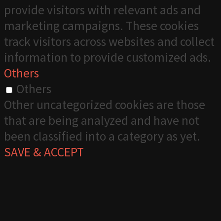
provide visitors with relevant ads and
marketing campaigns. These cookies
track visitors across websites and collect
information to provide customized ads.
Others
Others
Other uncategorized cookies are those
that are being analyzed and have not
been classified into a category as yet.
SAVE & ACCEPT