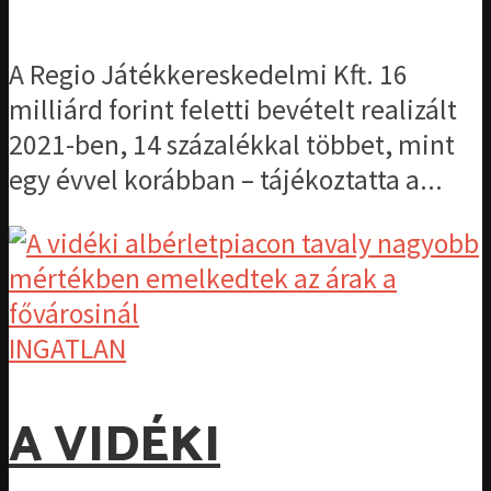
A Regio Játékkereskedelmi Kft. 16
milliárd forint feletti bevételt realizált
2021-ben, 14 százalékkal többet, mint
egy évvel korábban – tájékoztatta a...
INGATLAN
A VIDÉKI