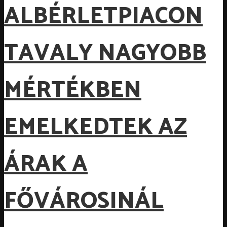
ALBÉRLETPIACON
TAVALY NAGYOBB
MÉRTÉKBEN
EMELKEDTEK AZ
ÁRAK A
FŐVÁROSINÁL