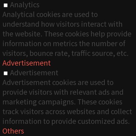
Analytics
Analytical cookies are used to
understand how visitors interact with
the website. These cookies help provide
information on metrics the number of
visitors, bounce rate, traffic source, etc.
Advertisement
Advertisement
Advertisement cookies are used to
provide visitors with relevant ads and
marketing campaigns. These cookies
track visitors across websites and collect
information to provide customized ads.
Others