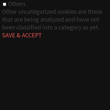
Others
Other uncategorized cookies are those
that are being analyzed and have not
been classified into a category as yet.
SAVE & ACCEPT