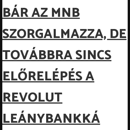
BÁR AZ MNB
SZORGALMAZZA, DE
TOVÁBBRA SINCS
ELŐRELÉPÉS A
REVOLUT
LEÁNYBANKKÁ