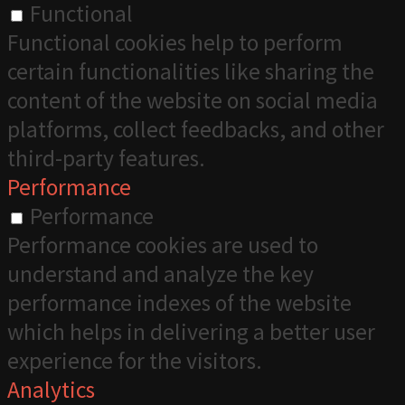
Functional
Functional cookies help to perform
certain functionalities like sharing the
content of the website on social media
platforms, collect feedbacks, and other
third-party features.
Performance
Performance
Performance cookies are used to
understand and analyze the key
performance indexes of the website
which helps in delivering a better user
experience for the visitors.
Analytics