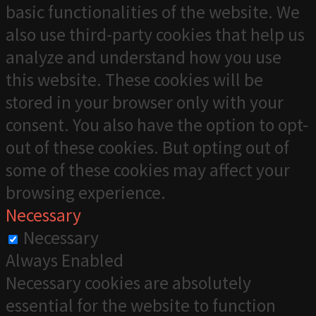
basic functionalities of the website. We
also use third-party cookies that help us
analyze and understand how you use
this website. These cookies will be
stored in your browser only with your
consent. You also have the option to opt-
out of these cookies. But opting out of
some of these cookies may affect your
browsing experience.
Necessary
Necessary
Always Enabled
Necessary cookies are absolutely
essential for the website to function