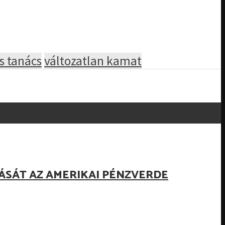
s tanács
változatlan kamat
ÁSÁT AZ AMERIKAI PÉNZVERDE