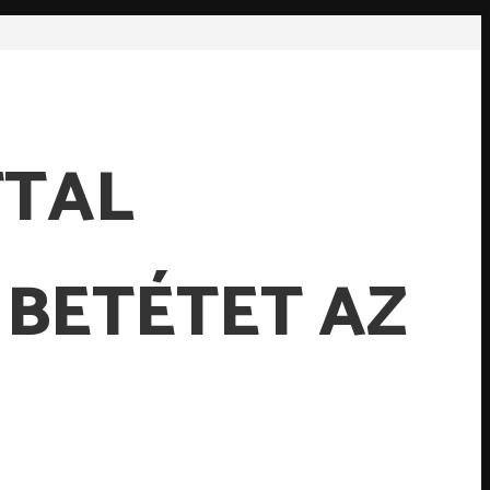
TTAL
 BETÉTET AZ