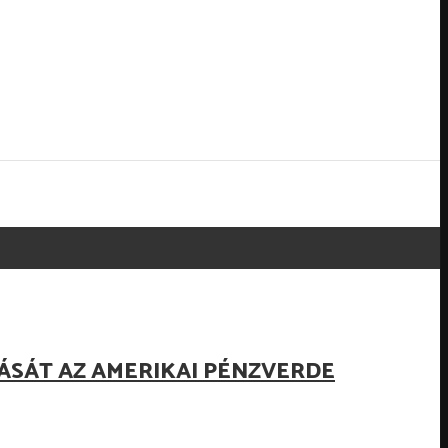
ÁSÁT AZ AMERIKAI PÉNZVERDE