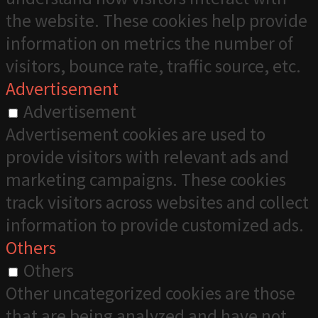
the website. These cookies help provide
information on metrics the number of
visitors, bounce rate, traffic source, etc.
Advertisement
Advertisement
Advertisement cookies are used to
provide visitors with relevant ads and
marketing campaigns. These cookies
track visitors across websites and collect
information to provide customized ads.
Others
Others
Other uncategorized cookies are those
that are being analyzed and have not