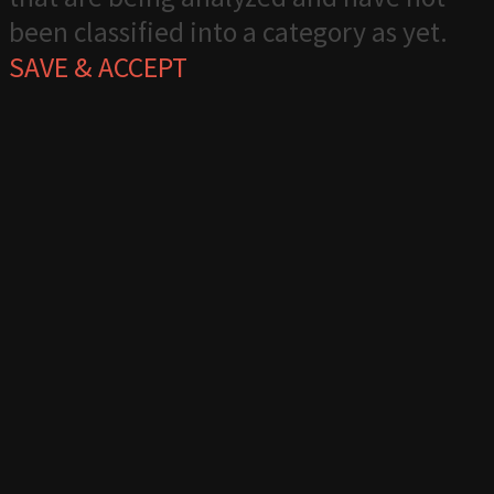
been classified into a category as yet.
SAVE & ACCEPT