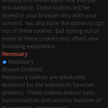
this website. These cookies will be
stored in your browser only with your
consent. You also have the option to opt-
out of these cookies. But opting out of
some of these cookies may affect your
browsing experience.
Necessary
Necessary
Always Enabled
Necessary cookies are absolutely
essential for the website to function
properly. These cookies ensure basic
functionalities and security features of
the website, anonymously.