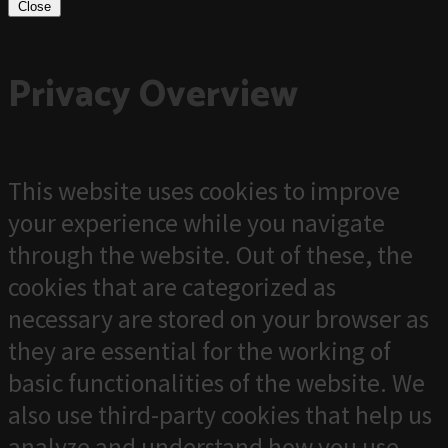
Close
Privacy Overview
This website uses cookies to improve
your experience while you navigate
through the website. Out of these, the
cookies that are categorized as
necessary are stored on your browser as
they are essential for the working of
basic functionalities of the website. We
also use third-party cookies that help us
analyze and understand how you use