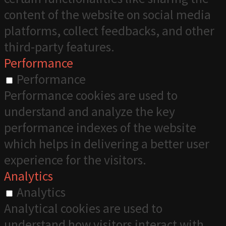
content of the website on social media
platforms, collect feedbacks, and other
third-party features.
Performance
Performance
Performance cookies are used to
understand and analyze the key
performance indexes of the website
which helps in delivering a better user
experience for the visitors.
Analytics
Analytics
Analytical cookies are used to
understand how visitors interact with