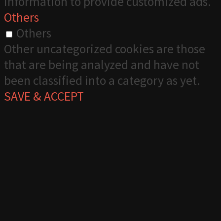
information to provide customized ads.
Others
Others
Other uncategorized cookies are those
that are being analyzed and have not
been classified into a category as yet.
SAVE & ACCEPT