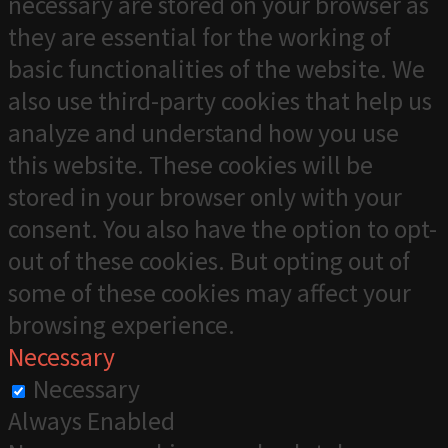
necessary are stored on your browser as
they are essential for the working of
basic functionalities of the website. We
also use third-party cookies that help us
analyze and understand how you use
this website. These cookies will be
stored in your browser only with your
consent. You also have the option to opt-
out of these cookies. But opting out of
some of these cookies may affect your
browsing experience.
Necessary
Necessary
Always Enabled