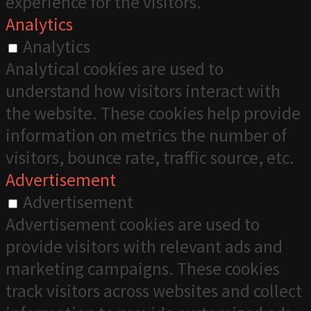
experience for the visitors.
Analytics
Analytics
Analytical cookies are used to
understand how visitors interact with
the website. These cookies help provide
information on metrics the number of
visitors, bounce rate, traffic source, etc.
Advertisement
Advertisement
Advertisement cookies are used to
provide visitors with relevant ads and
marketing campaigns. These cookies
track visitors across websites and collect