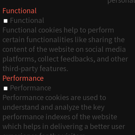
Functional
Functional
Functional cookies help to perform
certain functionalities like sharing the
content of the website on social media
platforms, collect feedbacks, and other
third-party features.
Performance
Performance
Performance cookies are used to
understand and analyze the key
performance indexes of the website
which helps in delivering a better user