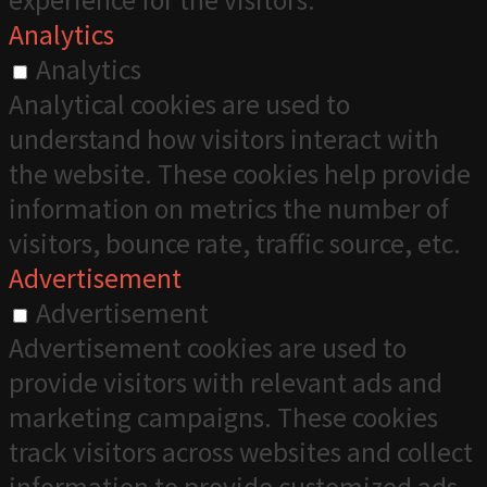
experience for the visitors.
Analytics
Analytics
Analytical cookies are used to
understand how visitors interact with
the website. These cookies help provide
information on metrics the number of
visitors, bounce rate, traffic source, etc.
Advertisement
Advertisement
Advertisement cookies are used to
provide visitors with relevant ads and
marketing campaigns. These cookies
track visitors across websites and collect