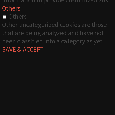
information to provide customized ads.
Others
Others
Other uncategorized cookies are those
that are being analyzed and have not
been classified into a category as yet.
SAVE & ACCEPT