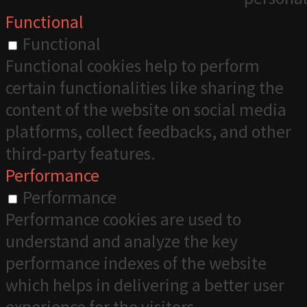
Functional
Functional
Functional cookies help to perform
certain functionalities like sharing the
content of the website on social media
platforms, collect feedbacks, and other
third-party features.
Performance
Performance
Performance cookies are used to
understand and analyze the key
performance indexes of the website
which helps in delivering a better user