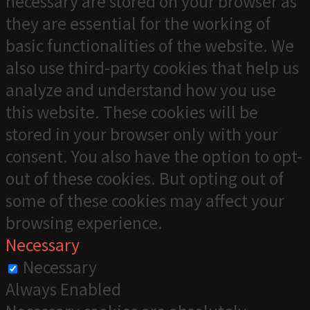
necessary are stored on your browser as
they are essential for the working of
basic functionalities of the website. We
also use third-party cookies that help us
analyze and understand how you use
this website. These cookies will be
stored in your browser only with your
consent. You also have the option to opt-
out of these cookies. But opting out of
some of these cookies may affect your
browsing experience.
Necessary
Necessary
Always Enabled