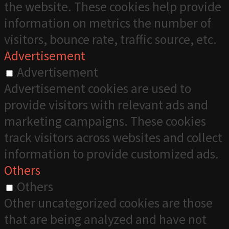
the website. These cookies help provide
information on metrics the number of
visitors, bounce rate, traffic source, etc.
Advertisement
Advertisement
Advertisement cookies are used to
provide visitors with relevant ads and
marketing campaigns. These cookies
track visitors across websites and collect
information to provide customized ads.
Others
Others
Other uncategorized cookies are those
that are being analyzed and have not