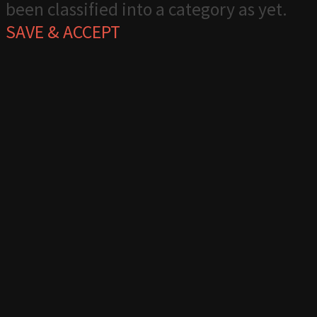
been classified into a category as yet.
SAVE & ACCEPT