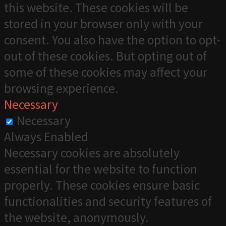
this website. These cookies will be
stored in your browser only with your
consent. You also have the option to opt-
out of these cookies. But opting out of
some of these cookies may affect your
browsing experience.
Necessary
Necessary
Always Enabled
Necessary cookies are absolutely
essential for the website to function
properly. These cookies ensure basic
functionalities and security features of
the website, anonymously.