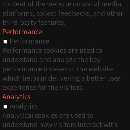
content of the website on social media
platforms, collect feedbacks, and other
third-party features.
Performance
Performance
Performance cookies are used to
understand and analyze the key
performance indexes of the website
which helps in delivering a better user
experience for the visitors.
Analytics
Analytics
Analytical cookies are used to
understand how visitors interact with