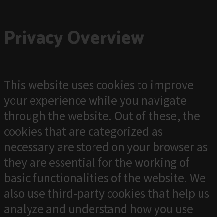
Privacy Overview
This website uses cookies to improve
your experience while you navigate
through the website. Out of these, the
cookies that are categorized as
necessary are stored on your browser as
they are essential for the working of
basic functionalities of the website. We
also use third-party cookies that help us
analyze and understand how you use