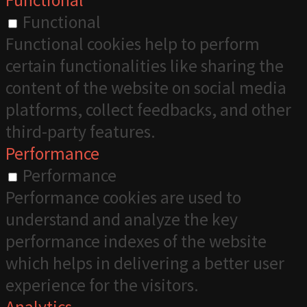
Functional
Functional
Functional cookies help to perform
certain functionalities like sharing the
content of the website on social media
platforms, collect feedbacks, and other
third-party features.
Performance
Performance
Performance cookies are used to
understand and analyze the key
performance indexes of the website
which helps in delivering a better user
experience for the visitors.