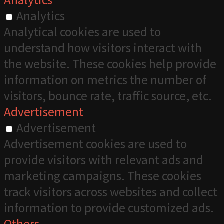
Analytics
Analytics
Analytical cookies are used to
understand how visitors interact with
the website. These cookies help provide
information on metrics the number of
visitors, bounce rate, traffic source, etc.
Advertisement
Advertisement
Advertisement cookies are used to
provide visitors with relevant ads and
marketing campaigns. These cookies
track visitors across websites and collect
information to provide customized ads.