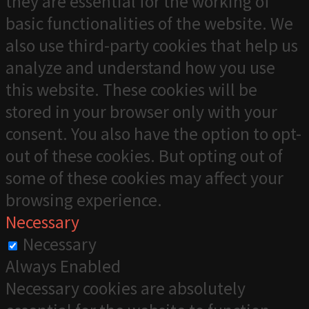
they are essential for the working of
basic functionalities of the website. We
also use third-party cookies that help us
analyze and understand how you use
this website. These cookies will be
stored in your browser only with your
consent. You also have the option to opt-
out of these cookies. But opting out of
some of these cookies may affect your
browsing experience.
Necessary
Necessary
Always Enabled
Necessary cookies are absolutely