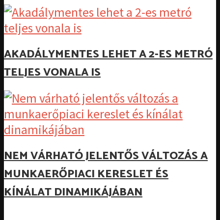
AKADÁLYMENTES LEHET A 2-ES METRÓ
TELJES VONALA IS
NEM VÁRHATÓ JELENTŐS VÁLTOZÁS A
MUNKAERŐPIACI KERESLET ÉS
KÍNÁLAT DINAMIKÁJÁBAN