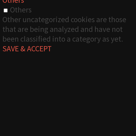
Others
Others
Other uncategorized cookies are those
that are being analyzed and have not
been classified into a category as yet.
SAVE & ACCEPT