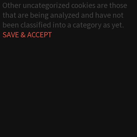
Other uncategorized cookies are those
that are being analyzed and have not
been classified into a category as yet.
SAVE & ACCEPT