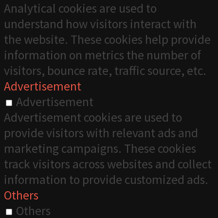
Analytical cookies are used to
understand how visitors interact with
the website. These cookies help provide
information on metrics the number of
visitors, bounce rate, traffic source, etc.
Advertisement
Advertisement
Advertisement cookies are used to
provide visitors with relevant ads and
marketing campaigns. These cookies
track visitors across websites and collect
information to provide customized ads.
Others
Others