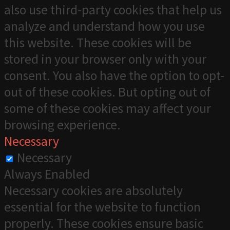
also use third-party cookies that help us
analyze and understand how you use
this website. These cookies will be
stored in your browser only with your
consent. You also have the option to opt-
out of these cookies. But opting out of
some of these cookies may affect your
browsing experience.
Necessary
Necessary
Always Enabled
Necessary cookies are absolutely
essential for the website to function
properly. These cookies ensure basic