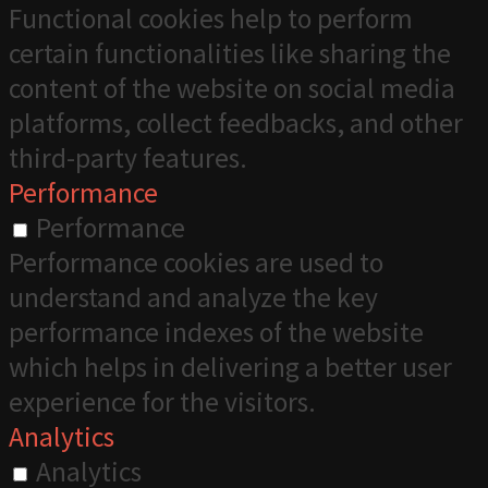
Functional cookies help to perform
certain functionalities like sharing the
content of the website on social media
platforms, collect feedbacks, and other
third-party features.
Performance
Performance
Performance cookies are used to
understand and analyze the key
performance indexes of the website
which helps in delivering a better user
experience for the visitors.
Analytics
Analytics