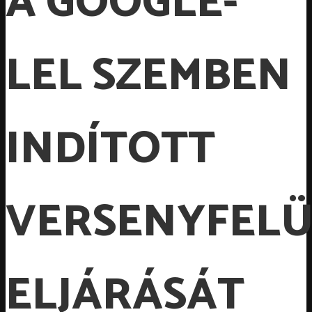
A GOOGLE-
LEL SZEMBEN
INDÍTOTT
VERSENYFELÜ
ELJÁRÁSÁT