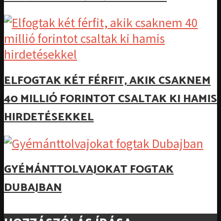
ELFOGTAK KÉT FÉRFIT, AKIK CSAKNEM
40 MILLIÓ FORINTOT CSALTAK KI HAMIS
HIRDETÉSEKKEL
GYÉMÁNTTOLVAJOKAT FOGTAK
DUBAJBAN