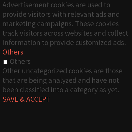
Advertisement cookies are used to
provide visitors with relevant ads and
marketing campaigns. These cookies
track visitors across websites and collect
information to provide customized ads.
Others
Others
Other uncategorized cookies are those
that are being analyzed and have not
been classified into a category as yet.
SAVE & ACCEPT