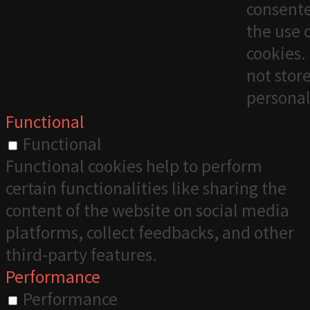
consente
the use 
cookies. 
not stor
personal
Functional
Functional
Functional cookies help to perform
certain functionalities like sharing the
content of the website on social media
platforms, collect feedbacks, and other
third-party features.
Performance
Performance