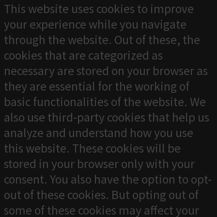
This website uses cookies to improve
your experience while you navigate
through the website. Out of these, the
cookies that are categorized as
necessary are stored on your browser as
they are essential for the working of
basic functionalities of the website. We
also use third-party cookies that help us
analyze and understand how you use
this website. These cookies will be
stored in your browser only with your
consent. You also have the option to opt-
out of these cookies. But opting out of
some of these cookies may affect your