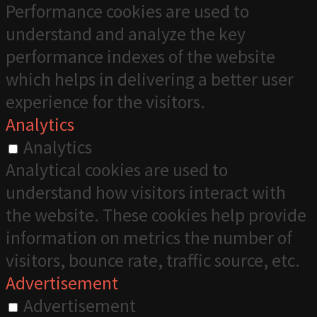
Performance cookies are used to
understand and analyze the key
performance indexes of the website
which helps in delivering a better user
experience for the visitors.
Analytics
Analytics
Analytical cookies are used to
understand how visitors interact with
the website. These cookies help provide
information on metrics the number of
visitors, bounce rate, traffic source, etc.
Advertisement
Advertisement