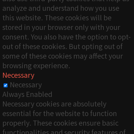
analyze and understand how you use
this website. These cookies will be
stored in your browser only with your
consent. You also have the option to opt-
out of these cookies. But opting out of
some of these cookies may affect your
browsing experience.
Necessary
Necessary
Always Enabled
Necessary cookies are absolutely
essential for the website to function
properly. These cookies ensure basic
functionalities and security features of