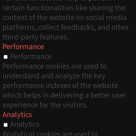
certain functionalities like sharing the
content of the website on social media
platforms, collect feedbacks, and other
third-party features.
Performance
Performance
Performance cookies are used to
understand and analyze the key
performance indexes of the website
which helps in delivering a better user
experience for the visitors.
Analytics
Analytics
Analytical cookies are used to