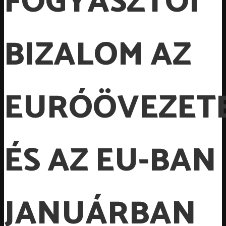
FOGYASZTÓI
BIZALOM AZ
EURÓÖVEZET
ÉS AZ EU-BAN
JANUÁRBAN