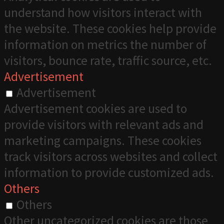
understand how visitors interact with
the website. These cookies help provide
information on metrics the number of
visitors, bounce rate, traffic source, etc.
Advertisement
Advertisement
Advertisement cookies are used to
provide visitors with relevant ads and
marketing campaigns. These cookies
track visitors across websites and collect
information to provide customized ads.
Others
Others
Other uncategorized cookies are those