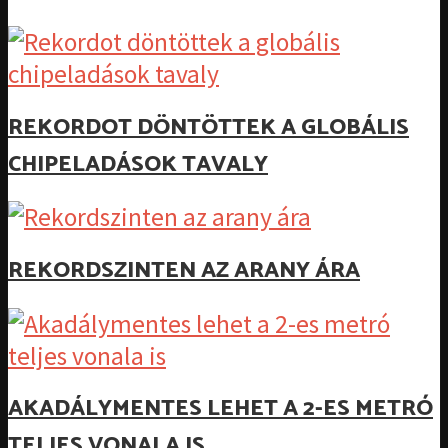
REKORDOT DÖNTÖTTEK A GLOBÁLIS
CHIPELADÁSOK TAVALY
REKORDSZINTEN AZ ARANY ÁRA
AKADÁLYMENTES LEHET A 2-ES METRÓ
TELJES VONALA IS