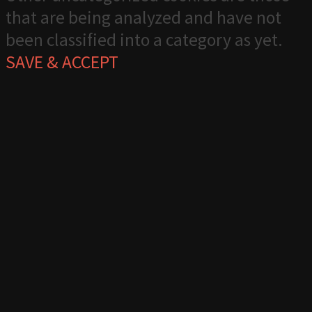
that are being analyzed and have not
been classified into a category as yet.
SAVE & ACCEPT