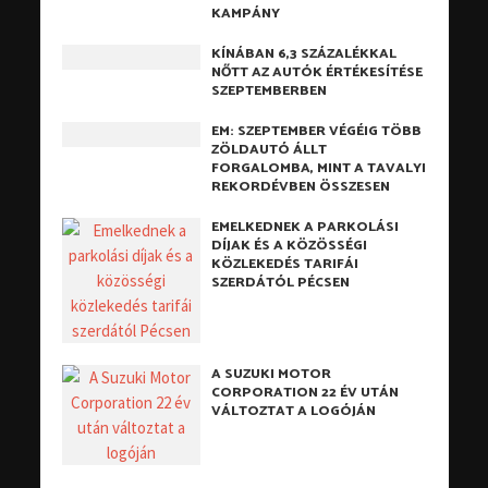
KAMPÁNY
KÍNÁBAN 6,3 SZÁZALÉKKAL
NŐTT AZ AUTÓK ÉRTÉKESÍTÉSE
SZEPTEMBERBEN
EM: SZEPTEMBER VÉGÉIG TÖBB
ZÖLDAUTÓ ÁLLT
FORGALOMBA, MINT A TAVALYI
REKORDÉVBEN ÖSSZESEN
EMELKEDNEK A PARKOLÁSI
DÍJAK ÉS A KÖZÖSSÉGI
KÖZLEKEDÉS TARIFÁI
SZERDÁTÓL PÉCSEN
A SUZUKI MOTOR
CORPORATION 22 ÉV UTÁN
VÁLTOZTAT A LOGÓJÁN