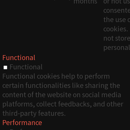
months
or not u
consente
the use 
cookies. 
not stor
personal
Functional
Functional
Functional cookies help to perform
certain functionalities like sharing the
content of the website on social media
platforms, collect feedbacks, and other
third-party features.
Performance