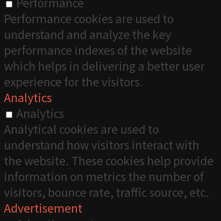
Performance
Performance cookies are used to
understand and analyze the key
performance indexes of the website
which helps in delivering a better user
experience for the visitors.
Analytics
Analytics
Analytical cookies are used to
understand how visitors interact with
the website. These cookies help provide
information on metrics the number of
visitors, bounce rate, traffic source, etc.
Advertisement