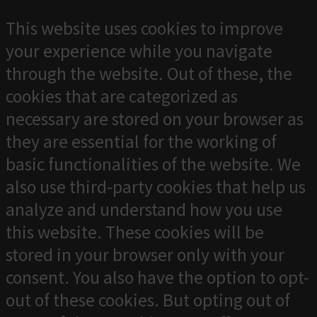
This website uses cookies to improve
your experience while you navigate
through the website. Out of these, the
cookies that are categorized as
necessary are stored on your browser as
they are essential for the working of
basic functionalities of the website. We
also use third-party cookies that help us
analyze and understand how you use
this website. These cookies will be
stored in your browser only with your
consent. You also have the option to opt-
out of these cookies. But opting out of