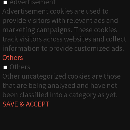
Advertisement
Advertisement cookies are used to
provide visitors with relevant ads and
marketing campaigns. These cookies
track visitors across websites and collect
information to provide customized ads.
Others
Others
Other uncategorized cookies are those
that are being analyzed and have not
been classified into a category as yet.
SAVE & ACCEPT