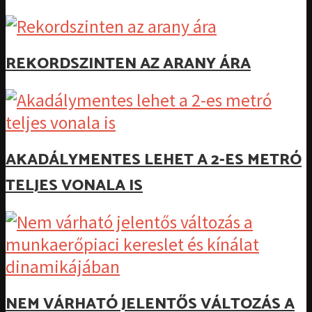
REKORDSZINTEN AZ ARANY ÁRA
AKADÁLYMENTES LEHET A 2-ES METRÓ
TELJES VONALA IS
NEM VÁRHATÓ JELENTŐS VÁLTOZÁS A