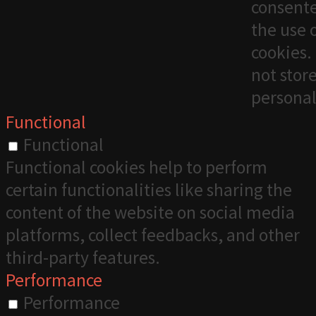
consente
the use 
cookies. 
not stor
personal
Functional
Functional
Functional cookies help to perform
certain functionalities like sharing the
content of the website on social media
platforms, collect feedbacks, and other
third-party features.
Performance
Performance