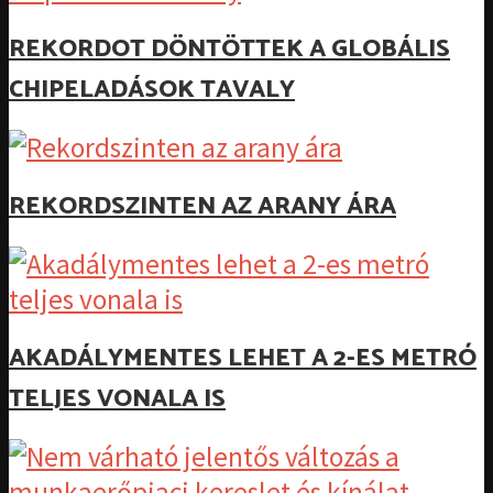
REKORDOT DÖNTÖTTEK A GLOBÁLIS
CHIPELADÁSOK TAVALY
REKORDSZINTEN AZ ARANY ÁRA
AKADÁLYMENTES LEHET A 2-ES METRÓ
TELJES VONALA IS