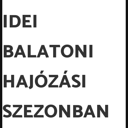
IDEI
BALATONI
HAJÓZÁSI
SZEZONBAN