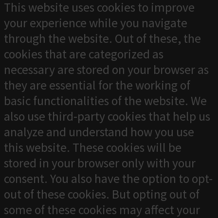
This website uses cookies to improve
your experience while you navigate
through the website. Out of these, the
cookies that are categorized as
necessary are stored on your browser as
they are essential for the working of
basic functionalities of the website. We
also use third-party cookies that help us
analyze and understand how you use
this website. These cookies will be
stored in your browser only with your
consent. You also have the option to opt-
out of these cookies. But opting out of
some of these cookies may affect your