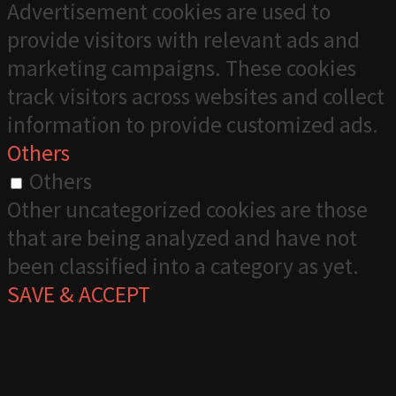
Advertisement cookies are used to
provide visitors with relevant ads and
marketing campaigns. These cookies
track visitors across websites and collect
information to provide customized ads.
Others
Others
Other uncategorized cookies are those
that are being analyzed and have not
been classified into a category as yet.
SAVE & ACCEPT