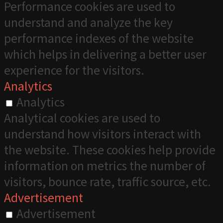
Performance cookies are used to
understand and analyze the key
performance indexes of the website
which helps in delivering a better user
experience for the visitors.
Analytics
Analytics
Analytical cookies are used to
understand how visitors interact with
the website. These cookies help provide
information on metrics the number of
visitors, bounce rate, traffic source, etc.
Advertisement
Advertisement