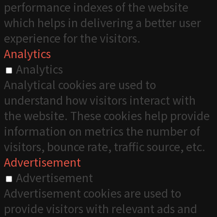
performance indexes of the website
which helps in delivering a better user
experience for the visitors.
Analytics
Analytics
Analytical cookies are used to
understand how visitors interact with
the website. These cookies help provide
information on metrics the number of
visitors, bounce rate, traffic source, etc.
Advertisement
Advertisement
Advertisement cookies are used to
provide visitors with relevant ads and