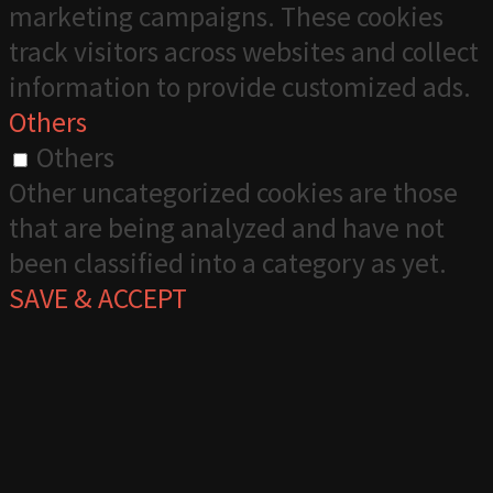
marketing campaigns. These cookies
track visitors across websites and collect
information to provide customized ads.
Others
Others
Other uncategorized cookies are those
that are being analyzed and have not
been classified into a category as yet.
SAVE & ACCEPT