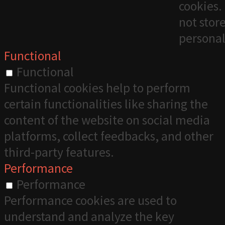
cookies. 
not stor
personal
Functional
Functional
Functional cookies help to perform
certain functionalities like sharing the
content of the website on social media
platforms, collect feedbacks, and other
third-party features.
Performance
Performance
Performance cookies are used to
understand and analyze the key