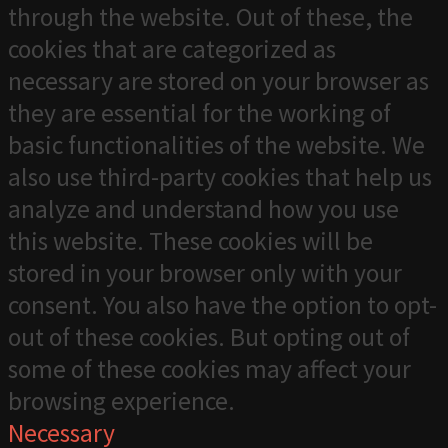
through the website. Out of these, the
cookies that are categorized as
necessary are stored on your browser as
they are essential for the working of
basic functionalities of the website. We
also use third-party cookies that help us
analyze and understand how you use
this website. These cookies will be
stored in your browser only with your
consent. You also have the option to opt-
out of these cookies. But opting out of
some of these cookies may affect your
browsing experience.
Necessary