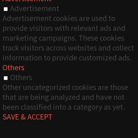
Advertisement
Advertisement cookies are used to
provide visitors with relevant ads and
marketing campaigns. These cookies
track visitors across websites and collect
information to provide customized ads.
Others
Others
Other uncategorized cookies are those
that are being analyzed and have not
been classified into a category as yet.
SAVE & ACCEPT