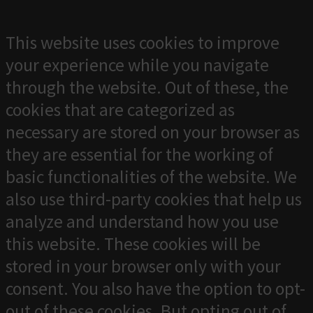
This website uses cookies to improve
your experience while you navigate
through the website. Out of these, the
cookies that are categorized as
necessary are stored on your browser as
they are essential for the working of
basic functionalities of the website. We
also use third-party cookies that help us
analyze and understand how you use
this website. These cookies will be
stored in your browser only with your
consent. You also have the option to opt-
out of these cookies. But opting out of