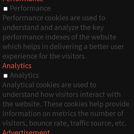
Performance
Performance cookies are used to
understand and analyze the key
performance indexes of the website
which helps in delivering a better user
experience for the visitors.
Analytics
Analytics
Analytical cookies are used to
understand how visitors interact with
the website. These cookies help provide
information on metrics the number of
visitors, bounce rate, traffic source, etc.
Advertisement