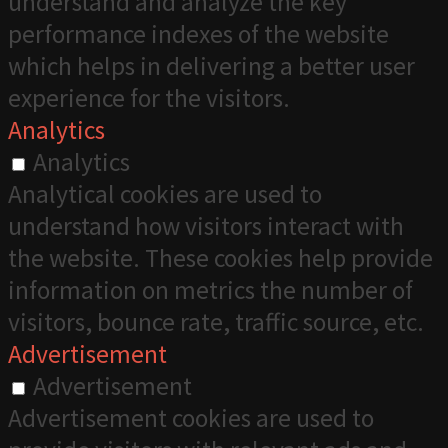
understand and analyze the key
performance indexes of the website
which helps in delivering a better user
experience for the visitors.
Analytics
Analytics
Analytical cookies are used to
understand how visitors interact with
the website. These cookies help provide
information on metrics the number of
visitors, bounce rate, traffic source, etc.
Advertisement
Advertisement
Advertisement cookies are used to