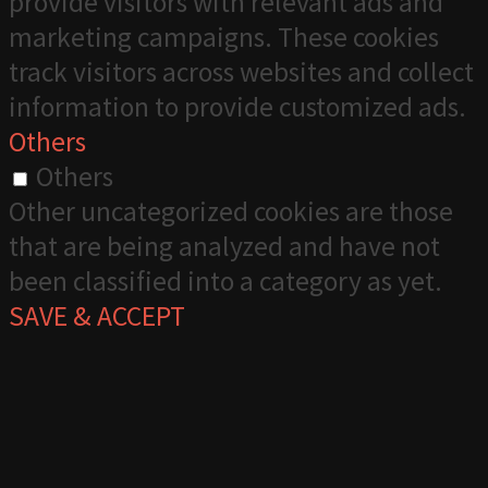
provide visitors with relevant ads and
marketing campaigns. These cookies
track visitors across websites and collect
information to provide customized ads.
Others
Others
Other uncategorized cookies are those
that are being analyzed and have not
been classified into a category as yet.
SAVE & ACCEPT