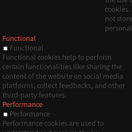
cookies. 
not stor
personal
Functional
Functional
Functional cookies help to perform
certain functionalities like sharing the
content of the website on social media
platforms, collect feedbacks, and other
third-party features.
Performance
Performance
Performance cookies are used to