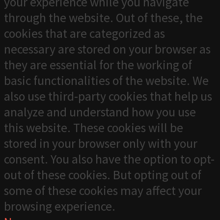
your experience while you navigate
through the website. Out of these, the
cookies that are categorized as
necessary are stored on your browser as
they are essential for the working of
basic functionalities of the website. We
also use third-party cookies that help us
analyze and understand how you use
this website. These cookies will be
stored in your browser only with your
consent. You also have the option to opt-
out of these cookies. But opting out of
some of these cookies may affect your
browsing experience.