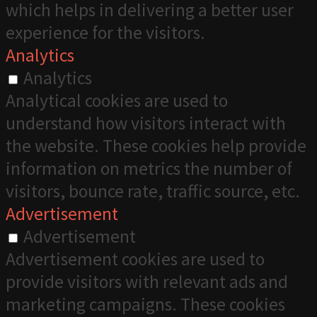
which helps in delivering a better user
experience for the visitors.
Analytics
Analytics
Analytical cookies are used to
understand how visitors interact with
the website. These cookies help provide
information on metrics the number of
visitors, bounce rate, traffic source, etc.
Advertisement
Advertisement
Advertisement cookies are used to
provide visitors with relevant ads and
marketing campaigns. These cookies