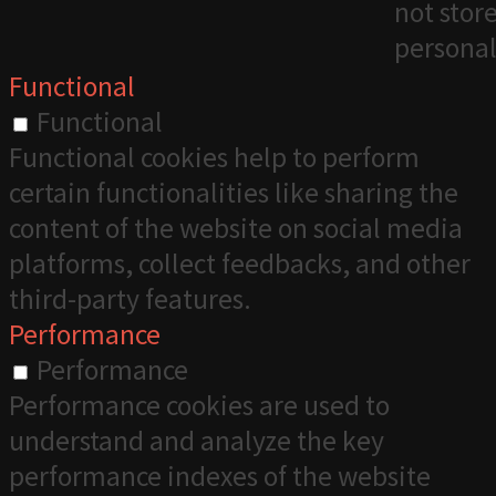
not stor
personal
Functional
Functional
Functional cookies help to perform
certain functionalities like sharing the
content of the website on social media
platforms, collect feedbacks, and other
third-party features.
Performance
Performance
Performance cookies are used to
understand and analyze the key
performance indexes of the website