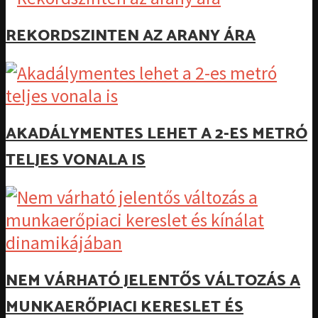
REKORDSZINTEN AZ ARANY ÁRA
AKADÁLYMENTES LEHET A 2-ES METRÓ
TELJES VONALA IS
NEM VÁRHATÓ JELENTŐS VÁLTOZÁS A
MUNKAERŐPIACI KERESLET ÉS