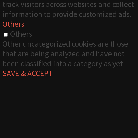
track visitors across websites and collect
information to provide customized ads.
Others
Others
Other uncategorized cookies are those
that are being analyzed and have not
been classified into a category as yet.
SAVE & ACCEPT