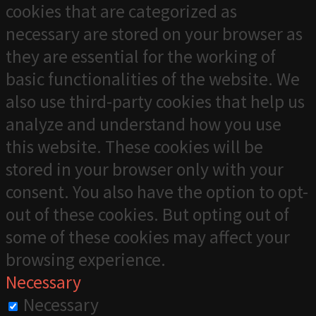
cookies that are categorized as
necessary are stored on your browser as
they are essential for the working of
basic functionalities of the website. We
also use third-party cookies that help us
analyze and understand how you use
this website. These cookies will be
stored in your browser only with your
consent. You also have the option to opt-
out of these cookies. But opting out of
some of these cookies may affect your
browsing experience.
Necessary
Necessary