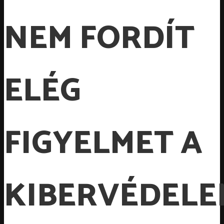
NEM FORDÍT
ELÉG
FIGYELMET A
KIBERVÉDELE