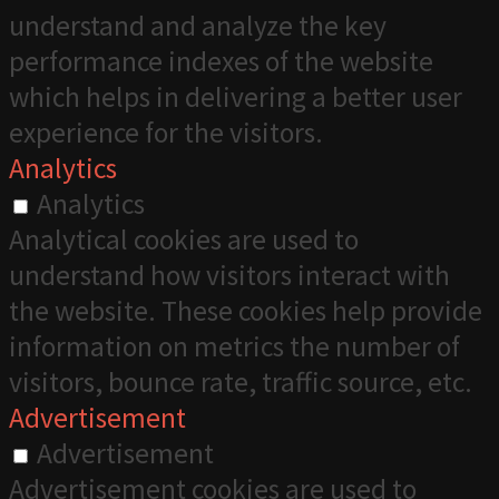
understand and analyze the key
performance indexes of the website
which helps in delivering a better user
experience for the visitors.
Analytics
Analytics
Analytical cookies are used to
understand how visitors interact with
the website. These cookies help provide
information on metrics the number of
visitors, bounce rate, traffic source, etc.
Advertisement
Advertisement
Advertisement cookies are used to