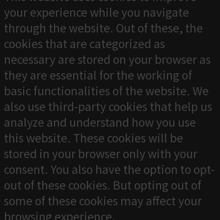
your experience while you navigate
through the website. Out of these, the
cookies that are categorized as
necessary are stored on your browser as
they are essential for the working of
basic functionalities of the website. We
also use third-party cookies that help us
analyze and understand how you use
this website. These cookies will be
stored in your browser only with your
consent. You also have the option to opt-
out of these cookies. But opting out of
some of these cookies may affect your
browsing experience.