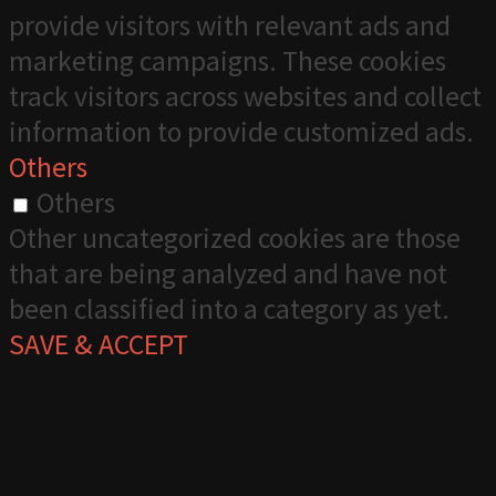
provide visitors with relevant ads and
marketing campaigns. These cookies
track visitors across websites and collect
information to provide customized ads.
Others
Others
Other uncategorized cookies are those
that are being analyzed and have not
been classified into a category as yet.
SAVE & ACCEPT