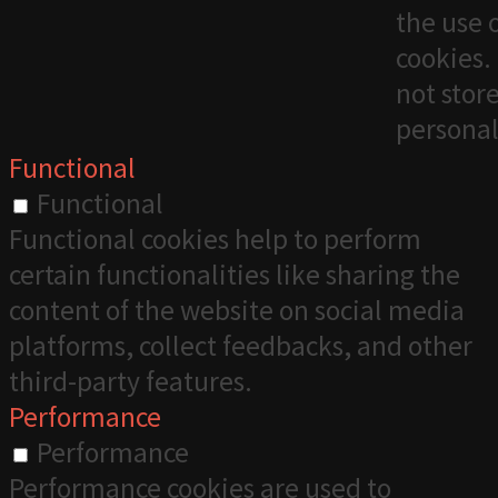
the use 
cookies. 
not stor
personal
Functional
Functional
Functional cookies help to perform
certain functionalities like sharing the
content of the website on social media
platforms, collect feedbacks, and other
third-party features.
Performance
Performance
Performance cookies are used to